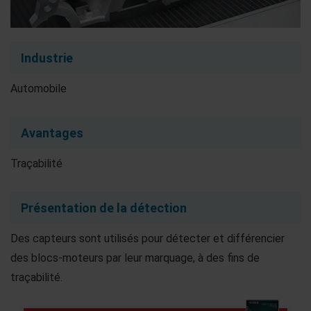
Industrie
Automobile
Avantages
Traçabilité
Présentation de la détection
Des capteurs sont utilisés pour détecter et différencier
des blocs-moteurs par leur marquage, à des fins de
traçabilité.