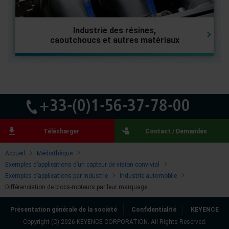
Industrie des résines,
caoutchoucs et autres matériaux
Télécharger
Contact / Demandes
Accueil
Médiathèque
Exemples d’applications d’un capteur de vision convivial
Exemples d’applications par industrie
Industrie automobile
Différenciation de blocs-moteurs par leur marquage
Présentation générale de la société
Confidentialité
KEYENCE
Copyright (C) 2026 KEYENCE CORPORATION. All Rights Reserved.