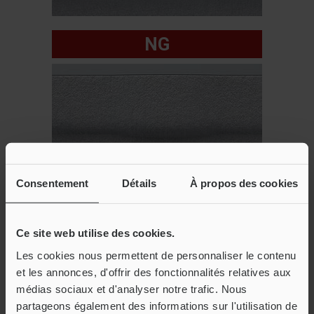
NG
Consentement
Détails
À propos des cookies
Ce site web utilise des cookies.
Les cookies nous permettent de personnaliser le contenu
et les annonces, d'offrir des fonctionnalités relatives aux
médias sociaux et d'analyser notre trafic. Nous
partageons également des informations sur l'utilisation de