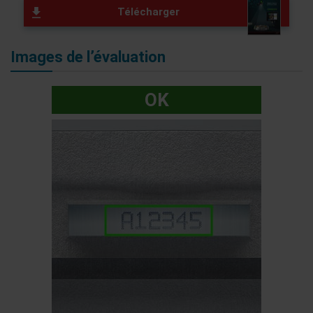
Télécharger
Images de l’évaluation
OK