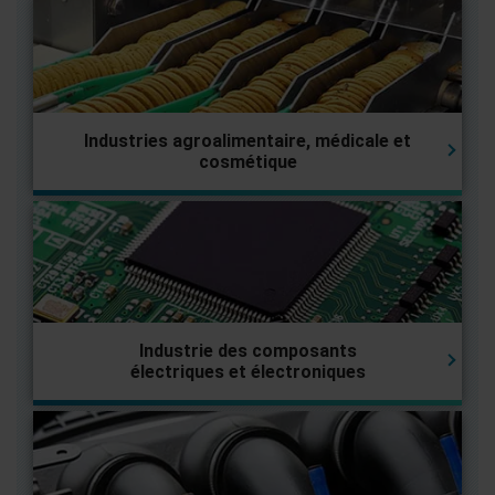
Industries agroalimentaire, médicale et
cosmétique
Industrie des composants
électriques et électroniques