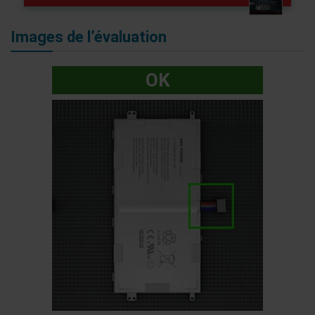
Images de l’évaluation
OK