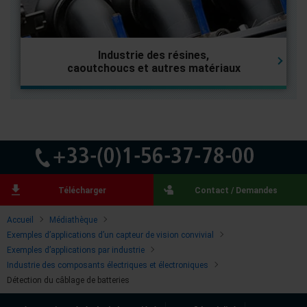
Industrie des résines,
caoutchoucs et autres matériaux
Télécharger
Contact / Demandes
Accueil
Médiathèque
Exemples d’applications d’un capteur de vision convivial
Exemples d’applications par industrie
Industrie des composants électriques et électroniques
Détection du câblage de batteries