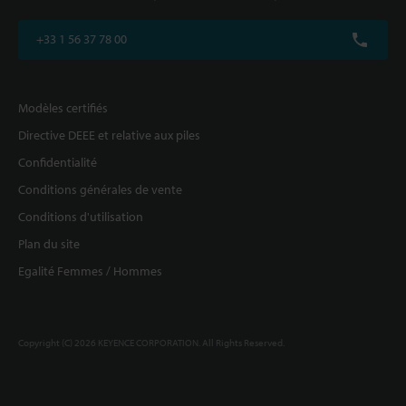
+33 1 56 37 78 00
Modèles certifiés
Directive DEEE et relative aux piles
Confidentialité
Conditions générales de vente
Conditions d'utilisation
Plan du site
Egalité Femmes / Hommes
Copyright (C) 2026 KEYENCE CORPORATION. All Rights Reserved.