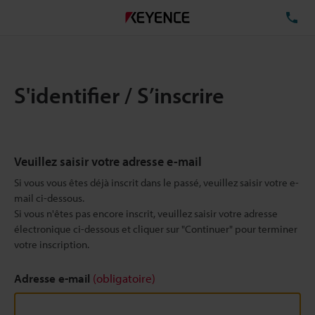
TÉ
S'identifier / S’inscrire
Veuillez saisir votre adresse e-mail
Si vous vous êtes déjà inscrit dans le passé, veuillez saisir votre e-
mail ci-dessous.
Si vous n'êtes pas encore inscrit, veuillez saisir votre adresse
électronique ci-dessous et cliquer sur "Continuer" pour terminer
votre inscription.
Adresse e-mail
(obligatoire)