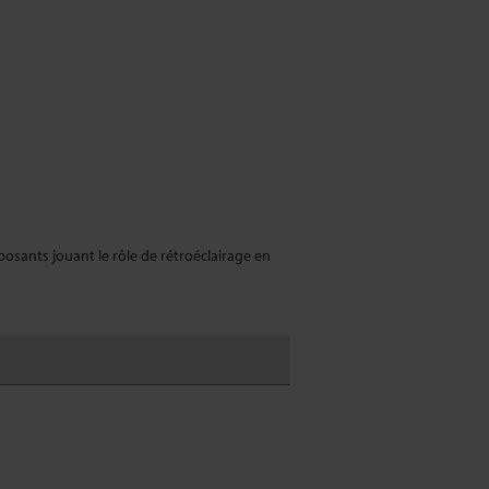
posants jouant le rôle de rétroéclairage en