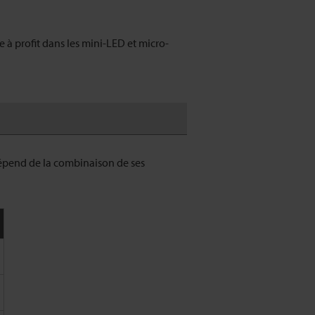
 à profit dans les mini-LED et micro-
épend de la combinaison de ses