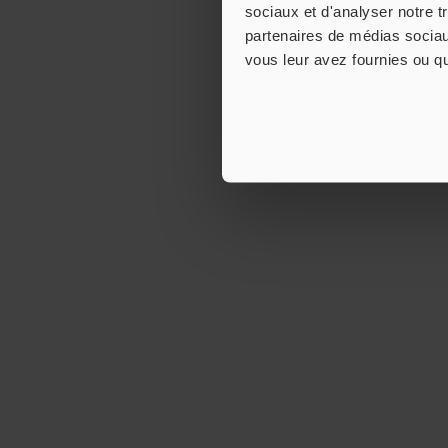
sociaux et d'analyser notre t
partenaires de médias sociaux
vous leur avez fournies ou qu'