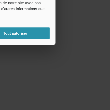
on de notre site avec nos
 d'autres informations que
Tout autoriser