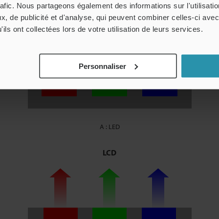
rafic. Nous partageons également des informations sur l'utilisati
, de publicité et d'analyse, qui peuvent combiner celles-ci avec
ils ont collectées lors de votre utilisation de leurs services.
Personnaliser
A : LED
LCD