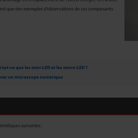
nsi que des exemples d’observations de ces composants
’est-ce que les mini-LED et les micro-LED ?
avec un microscope numérique
éristiques suivantes :