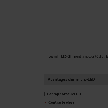
Les mini-LED éliminent la nécessité d’util
Avantages des micro-LED
Par rapport aux LCD
Contraste élevé