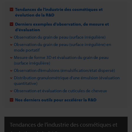
Tendances de l’industrie des cosmétiques et
évolution de la R&D
Derniers exemples d’observation, de mesure et
d’évaluation
Observation du grain de peau (surface irrégulière)
Observation du grain de peau (surface irrégulière) en
mode portatif
Mesure de forme 3D et évaluation du grain de peau
(surface irrégulière)
Observation d’émulsions (émulsification/état dispersé)
Distribution granulométrique d’une émulsion (évaluation
quantitative)
Observation et évaluation de cuticules de cheveux
Nos derniers outils pour accélérer la R&D
Tendances de l’industrie des cosmétiques et