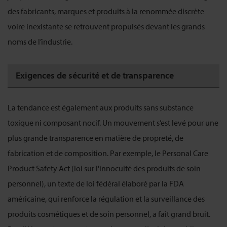
des fabricants, marques et produits à la renommée discrète
voire inexistante se retrouvent propulsés devant les grands
noms de l’industrie.
Exigences de sécurité et de transparence
La tendance est également aux produits sans substance
toxique ni composant nocif. Un mouvement s’est levé pour une
plus grande transparence en matière de propreté, de
fabrication et de composition. Par exemple, le Personal Care
Product Safety Act (loi sur l'innocuité des produits de soin
personnel), un texte de loi fédéral élaboré par la FDA
américaine, qui renforce la régulation et la surveillance des
produits cosmétiques et de soin personnel, a fait grand bruit.