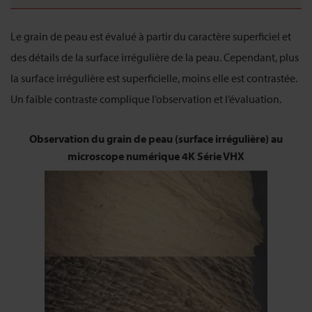
Le grain de peau est évalué à partir du caractère superficiel et
des détails de la surface irrégulière de la peau. Cependant, plus
la surface irrégulière est superficielle, moins elle est contrastée.
Un faible contraste complique l’observation et l’évaluation.
Observation du grain de peau (surface irrégulière) au
microscope numérique 4K Série VHX