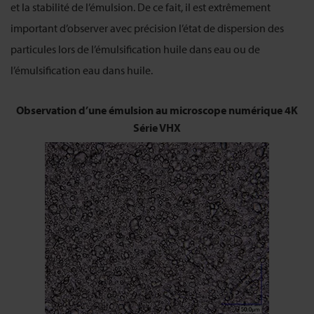
et la stabilité de l’émulsion. De ce fait, il est extrêmement
important d’observer avec précision l’état de dispersion des
particules lors de l’émulsification huile dans eau ou de
l’émulsification eau dans huile.
Observation d’une émulsion au microscope numérique 4K
Série VHX