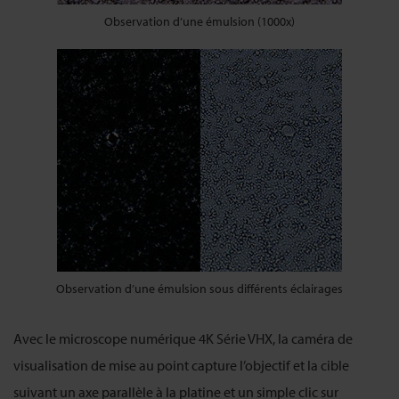
Observation d’une émulsion (1000x)
Observation d’une émulsion sous différents éclairages
Avec le microscope numérique 4K Série VHX, la caméra de
visualisation de mise au point capture l’objectif et la cible
suivant un axe parallèle à la platine et un simple clic sur