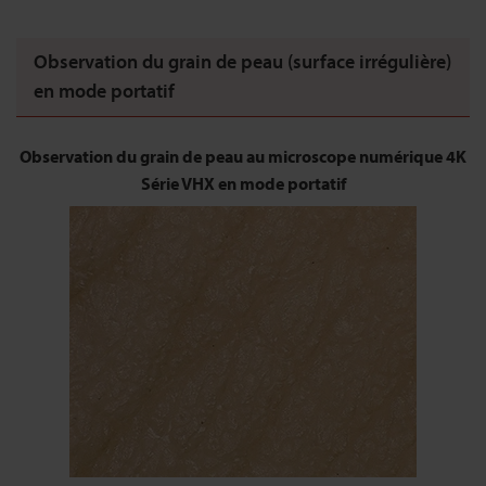
Observation du grain de peau (surface irrégulière)
en mode portatif
Observation du grain de peau au microscope numérique 4K
Série VHX en mode portatif