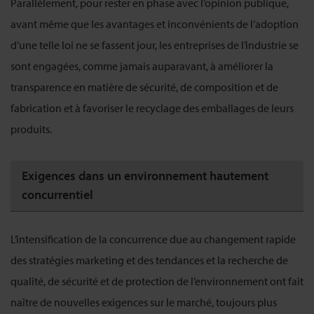
Parallèlement, pour rester en phase avec l’opinion publique,
avant même que les avantages et inconvénients de l’adoption
d’une telle loi ne se fassent jour, les entreprises de l’industrie se
sont engagées, comme jamais auparavant, à améliorer la
transparence en matière de sécurité, de composition et de
fabrication et à favoriser le recyclage des emballages de leurs
produits.
Exigences dans un environnement hautement
concurrentiel
L’intensification de la concurrence due au changement rapide
des stratégies marketing et des tendances et la recherche de
qualité, de sécurité et de protection de l’environnement ont fait
naître de nouvelles exigences sur le marché, toujours plus