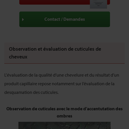
Contact / Demandes
Observation et évaluation de cuticules de
cheveux
L'évaluation de la qualité d’une chevelure et du résultat d’un
produit capillaire repose notamment sur l’évaluation de la
desquamation des cuticules.
Observation de cuticules avec le mode d'accentutation des
ombres