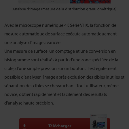
Analyse d’image (mesure de la distribution granulométrique)
Avec le microscope numérique 4K Série VHX, la fonction de
mesure automatique de surface exécute automatiquement
une analyse d’image avancée.
Une mesure de surface, un comptage et une conversion en
histogramme sont réalisés à partir d’une zone spécifiée de la
cible, d’une simple pression sur un bouton. Il est également
possible d’analyser l’image après exclusion des cibles inutiles et
séparation des cibles se chevauchant. Tout utilisateur, même
novice, obtient rapidement et facilement des résultats
d'analyse haute précision.
Télécharger