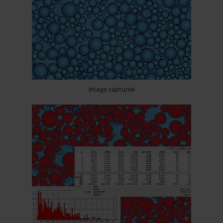
Image capturée