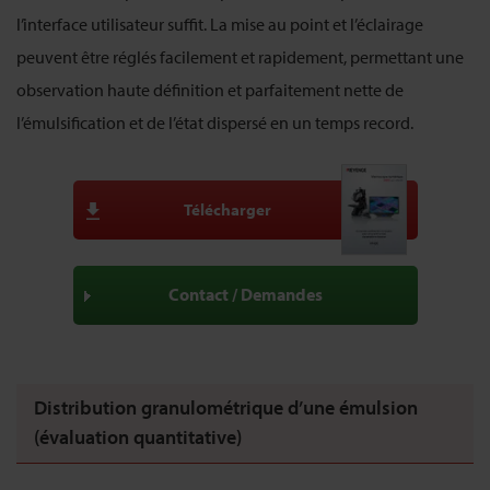
l’interface utilisateur suffit. La mise au point et l’éclairage
peuvent être réglés facilement et rapidement, permettant une
observation haute définition et parfaitement nette de
l’émulsification et de l’état dispersé en un temps record.
Télécharger
Contact / Demandes
Distribution granulométrique d’une émulsion
(évaluation quantitative)