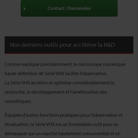
Contact / Demandes
Nos derniers outils pour accélérer la R&D
Comme expliqué précédemment, le microscope numérique
haute définition 4K Série VHX facilite l’observation.
La Série VHX accélère et optimise considérablement la
recherche, le développement et l’amélioration des
cosmétiques.
Équipée d’autres fonctions pratiques pour l’observation et
l’évaluation, la Série VHX est un formidable outil pour se
démarquer sur un marché hautement concurrentiel et en