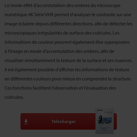
Le mode effet d'accentutation des ombres du microscope
numérique 4K Série VHX permet d’analyser le contraste sur une
image éclairée depuis différentes directions, afin de détecter les
microscopiques irrégularités de surface des cuticules. Les
informations de couleur peuvent également être superposées
à l’image en mode d'accentutation des ombres, afin de
visualiser simultanément la texture de la surface et ses nuances.
Il est également possible d’afficher les informations de texture
en différentes couleurs pour mieux en comprendre la structure.
Ces fonctions facilitent l’observation et l'évaluation des
cuticules.
Télécharger