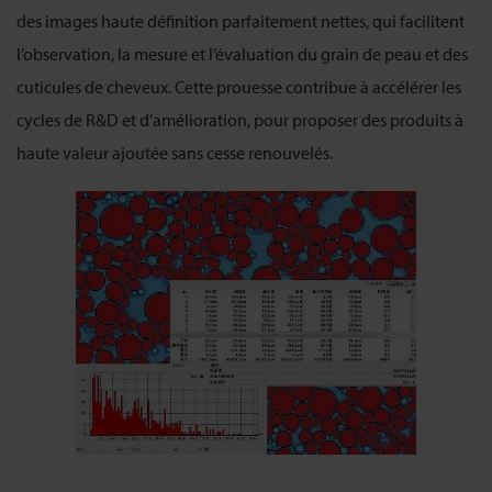
des images haute définition parfaitement nettes, qui facilitent
l’observation, la mesure et l’évaluation du grain de peau et des
cuticules de cheveux. Cette prouesse contribue à accélérer les
cycles de R&D et d’amélioration, pour proposer des produits à
haute valeur ajoutée sans cesse renouvelés.