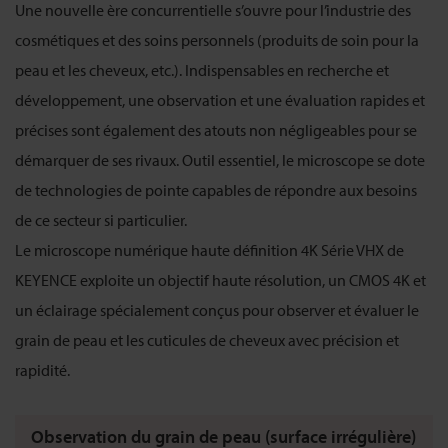
Une nouvelle ère concurrentielle s’ouvre pour l’industrie des
cosmétiques et des soins personnels (produits de soin pour la
peau et les cheveux, etc.). Indispensables en recherche et
développement, une observation et une évaluation rapides et
précises sont également des atouts non négligeables pour se
démarquer de ses rivaux. Outil essentiel, le microscope se dote
de technologies de pointe capables de répondre aux besoins
de ce secteur si particulier.
Le microscope numérique haute définition 4K Série VHX de
KEYENCE exploite un objectif haute résolution, un CMOS 4K et
un éclairage spécialement conçus pour observer et évaluer le
grain de peau et les cuticules de cheveux avec précision et
rapidité.
Observation du grain de peau (surface irrégulière)