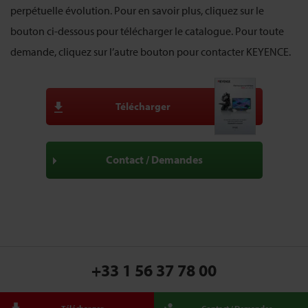
perpétuelle évolution. Pour en savoir plus, cliquez sur le
bouton ci-dessous pour télécharger le catalogue. Pour toute
demande, cliquez sur l’autre bouton pour contacter KEYENCE.
Télécharger
Contact / Demandes
+33 1 56 37 78 00