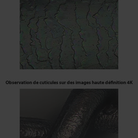
Observation de cuticules sur des images haute définition 4K