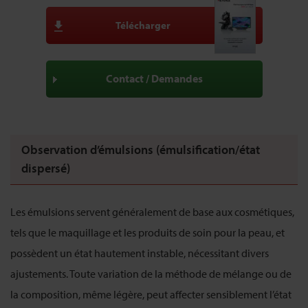
Télécharger
Contact / Demandes
Observation d’émulsions (émulsification/état
dispersé)
Les émulsions servent généralement de base aux cosmétiques,
tels que le maquillage et les produits de soin pour la peau, et
possèdent un état hautement instable, nécessitant divers
ajustements. Toute variation de la méthode de mélange ou de
la composition, même légère, peut affecter sensiblement l’état