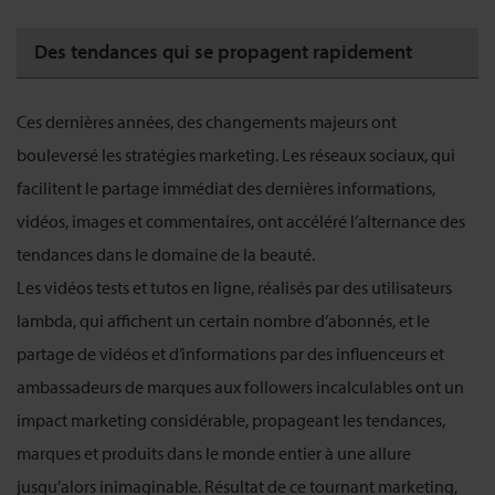
Des tendances qui se propagent rapidement
Ces dernières années, des changements majeurs ont
bouleversé les stratégies marketing. Les réseaux sociaux, qui
facilitent le partage immédiat des dernières informations,
vidéos, images et commentaires, ont accéléré l’alternance des
tendances dans le domaine de la beauté.
Les vidéos tests et tutos en ligne, réalisés par des utilisateurs
lambda, qui affichent un certain nombre d’abonnés, et le
partage de vidéos et d’informations par des influenceurs et
ambassadeurs de marques aux followers incalculables ont un
impact marketing considérable, propageant les tendances,
marques et produits dans le monde entier à une allure
jusqu’alors inimaginable. Résultat de ce tournant marketing,