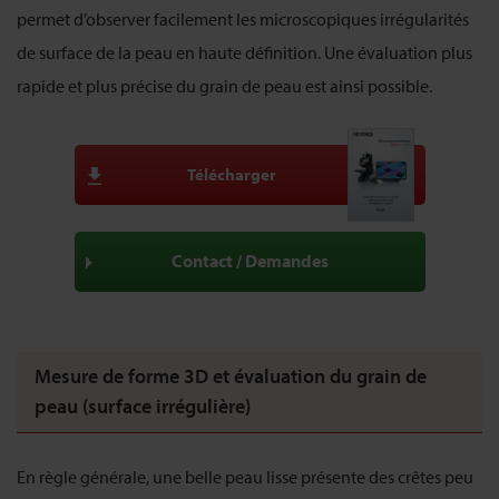
permet d’observer facilement les microscopiques irrégularités
de surface de la peau en haute définition. Une évaluation plus
rapide et plus précise du grain de peau est ainsi possible.
Télécharger
Contact / Demandes
Mesure de forme 3D et évaluation du grain de
peau (surface irrégulière)
En règle générale, une belle peau lisse présente des crêtes peu