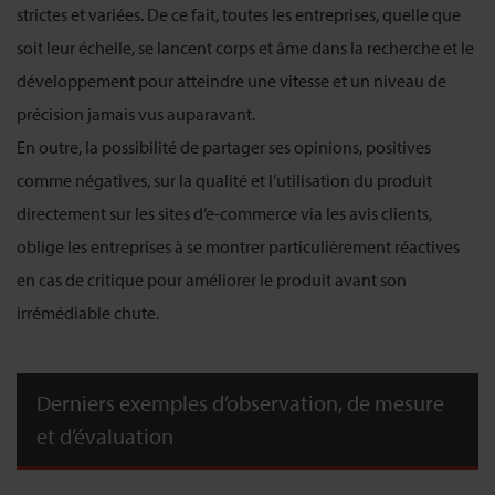
strictes et variées. De ce fait, toutes les entreprises, quelle que
soit leur échelle, se lancent corps et âme dans la recherche et le
développement pour atteindre une vitesse et un niveau de
précision jamais vus auparavant.
En outre, la possibilité de partager ses opinions, positives
comme négatives, sur la qualité et l’utilisation du produit
directement sur les sites d’e-commerce via les avis clients,
oblige les entreprises à se montrer particulièrement réactives
en cas de critique pour améliorer le produit avant son
irrémédiable chute.
Derniers exemples d’observation, de mesure
et d’évaluation