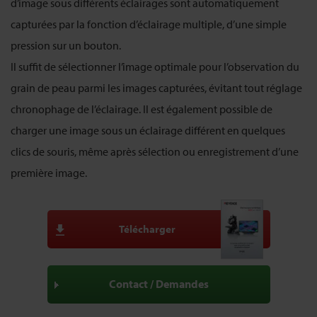
d’image sous différents éclairages sont automatiquement
capturées par la fonction d’éclairage multiple, d’une simple
pression sur un bouton.
Il suffit de sélectionner l’image optimale pour l’observation du
grain de peau parmi les images capturées, évitant tout réglage
chronophage de l’éclairage. Il est également possible de
charger une image sous un éclairage différent en quelques
clics de souris, même après sélection ou enregistrement d’une
première image.
Télécharger
Contact / Demandes