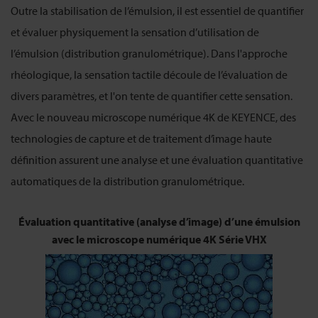
Outre la stabilisation de l’émulsion, il est essentiel de quantifier
et évaluer physiquement la sensation d’utilisation de
l’émulsion (distribution granulométrique). Dans l'approche
rhéologique, la sensation tactile découle de l’évaluation de
divers paramètres, et l'on tente de quantifier cette sensation.
Avec le nouveau microscope numérique 4K de KEYENCE, des
technologies de capture et de traitement d’image haute
définition assurent une analyse et une évaluation quantitative
automatiques de la distribution granulométrique.
Évaluation quantitative (analyse d’image) d’une émulsion
avec le microscope numérique 4K Série VHX