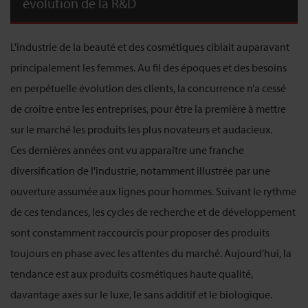
évolution de la R&D
L'industrie de la beauté et des cosmétiques ciblait auparavant
principalement les femmes. Au fil des époques et des besoins
en perpétuelle évolution des clients, la concurrence n’a cessé
de croître entre les entreprises, pour être la première à mettre
sur le marché les produits les plus novateurs et audacieux.
Ces dernières années ont vu apparaître une franche
diversification de l'industrie, notamment illustrée par une
ouverture assumée aux lignes pour hommes. Suivant le rythme
de ces tendances, les cycles de recherche et de développement
sont constamment raccourcis pour proposer des produits
toujours en phase avec les attentes du marché. Aujourd’hui, la
tendance est aux produits cosmétiques haute qualité,
davantage axés sur le luxe, le sans additif et le biologique.