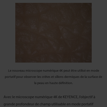
Le nouveau microscope numérique 4K peut être utilisé en mode
portatif pour observer les crêtes et sillons dermiques de la surface de
la peau en haute définition.
Avec le microscope numérique 4K de KEYENCE, l’objectif à
grande profondeur de champ utilisable en mode portatif