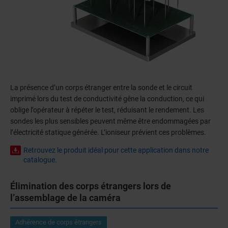
La présence d’un corps étranger entre la sonde et le circuit
imprimé lors du test de conductivité gêne la conduction, ce qui
oblige l’opérateur à répéter le test, réduisant le rendement. Les
sondes les plus sensibles peuvent même être endommagées par
l’électricité statique générée. L’ioniseur prévient ces problèmes.
Retrouvez le produit idéal pour cette application dans notre
catalogue.
Élimination des corps étrangers lors de
l’assemblage de la caméra
Adhérence de corps étrangers