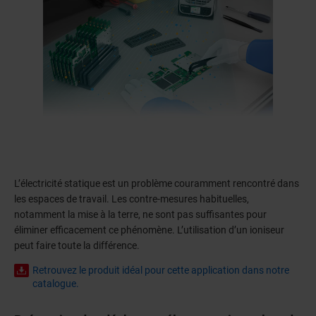
L’électricité statique est un problème couramment rencontré dans
les espaces de travail. Les contre-mesures habituelles,
notamment la mise à la terre, ne sont pas suffisantes pour
éliminer efficacement ce phénomène. L’utilisation d’un ioniseur
peut faire toute la différence.
Retrouvez le produit idéal pour cette application dans notre
catalogue.