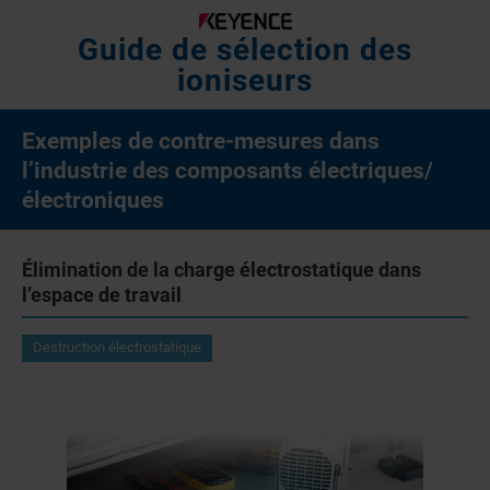
Guide de sélection des
ioniseurs
Exemples de contre-mesures dans
l’industrie des composants électriques/
électroniques
Élimination de la charge électrostatique dans
l’espace de travail
Destruction électrostatique