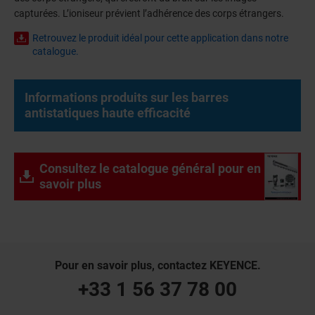
capturées. L’ioniseur prévient l’adhérence des corps étrangers.
Retrouvez le produit idéal pour cette application dans notre
catalogue.
Informations produits sur les barres
antistatiques haute efficacité
Consultez le catalogue général pour en
savoir plus
Pour en savoir plus, contactez KEYENCE.
+33 1 56 37 78 00