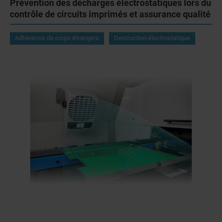
Prévention des décharges électrostatiques lors du
contrôle de circuits imprimés et assurance qualité
Adhérence de corps étrangers
Destruction électrostatique