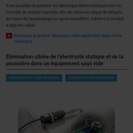
Il est possible de prévenir les décharges électrostatiques lors du
contrôle de circuits imprimés afin de réduire le risque de défauts
au cours de l’assemblage ou après expédition, même si le produit
a déjà été validé.
Retrouvez le produit idéal pour cette application dans notre
catalogue.
Élimination ciblée de l’électricité statique et de la
poussière dans un équipement sous vide
Adhérence de corps étrangers
Destruction électrostatique