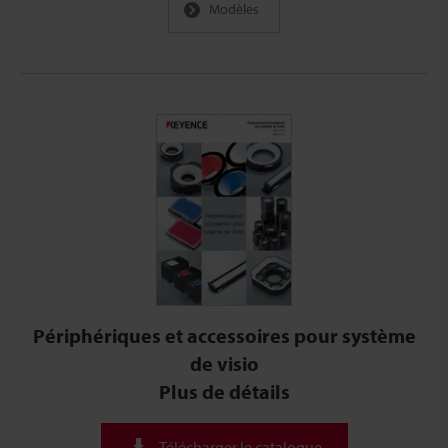
Modèles
Périphériques et accessoires pour système
de visio
Plus de détails
Télécharger le catalogue