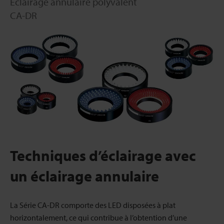
Éclairage annulaire polyvalent
CA-DR
Techniques d’éclairage avec
un éclairage annulaire
La Série CA-DR comporte des LED disposées à plat
horizontalement, ce qui contribue à l’obtention d’une