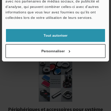
avec nos partenaires de médias sociaux, de publicité et
les mesures dimensionnelles mais aussi dans de nombreux
d'analyse, qui peuvent combiner celles-ci avec d'autres
contrôles d’aspect.
informations que vous leur avez fournies ou qu'ils ont
collectées lors de votre utilisation de leurs services.
Modèles
Tout autoriser
Personnaliser
Périphériques et accessoires pour système