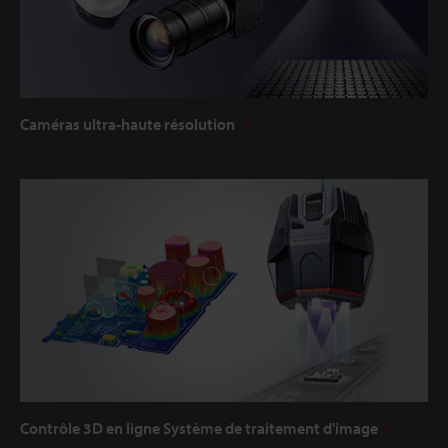
Caméras ultra-haute résolution
Contrôle 3D en ligne Système de traitement d'image