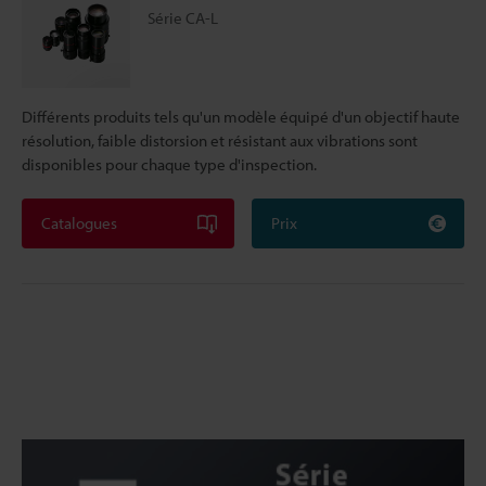
Série CA-L
Différents produits tels qu'un modèle équipé d'un objectif haute
résolution, faible distorsion et résistant aux vibrations sont
disponibles pour chaque type d'inspection.
Catalogues
Prix