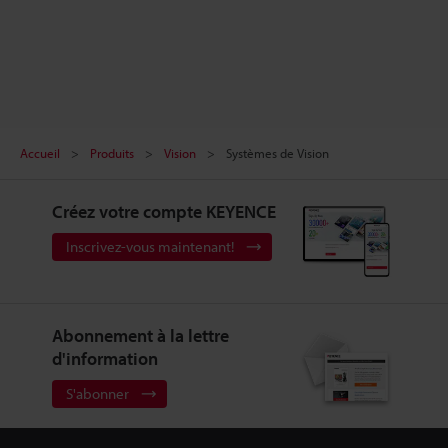
Accueil
Produits
Vision
Systèmes de Vision
Créez votre compte KEYENCE
Inscrivez-vous maintenant!
Abonnement à la lettre
d'information
S'abonner