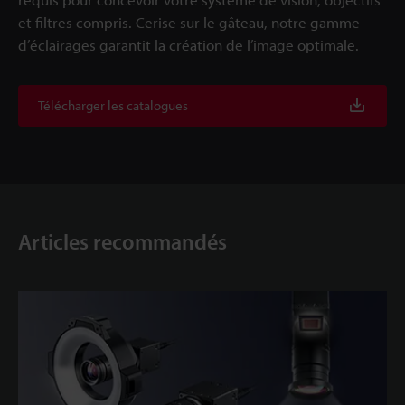
et filtres compris. Cerise sur le gâteau, notre gamme
d’éclairages garantit la création de l’image optimale.
Télécharger les catalogues
Articles recommandés