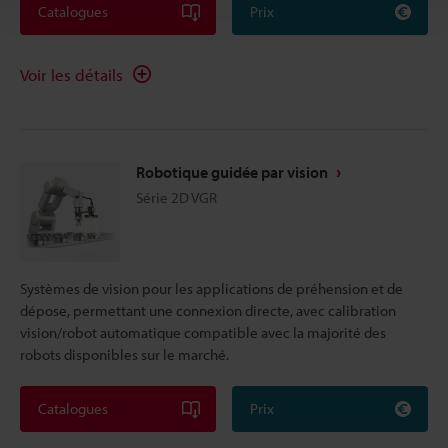
Catalogues
Prix
Voir les détails
Robotique guidée par vision
Série 2D VGR
Systèmes de vision pour les applications de préhension et de
dépose, permettant une connexion directe, avec calibration
vision/robot automatique compatible avec la majorité des
robots disponibles sur le marché.
Catalogues
Prix