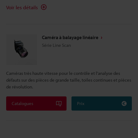
Voir les détails
Caméra à balayage linéaire
Série Line Scan
Caméras très haute vitesse pour le contrôle et l’analyse des
défauts sur des pièces de grande taille, toiles continues et pièces
de révolution.
Catalogues
Prix