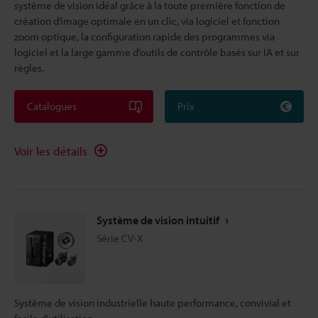
système de vision idéal grâce à la toute première fonction de
création d’image optimale en un clic, via logiciel et fonction
zoom optique, la configuration rapide des programmes via
logiciel et la large gamme d’outils de contrôle basés sur IA et sur
règles.
Catalogues
Prix
Voir les détails
Système de vision intuitif
Série CV-X
Système de vision industrielle haute performance, convivial et