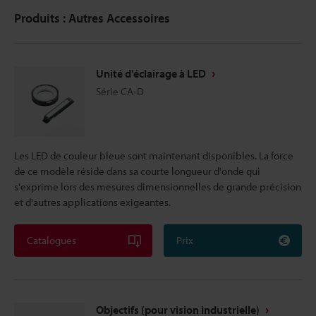
Produits : Autres Accessoires
Unité d'éclairage à LED
Série CA-D
Les LED de couleur bleue sont maintenant disponibles. La force
de ce modèle réside dans sa courte longueur d'onde qui
s'exprime lors des mesures dimensionnelles de grande précision
et d'autres applications exigeantes.
Catalogues
Prix
Objectifs (pour vision industrielle)