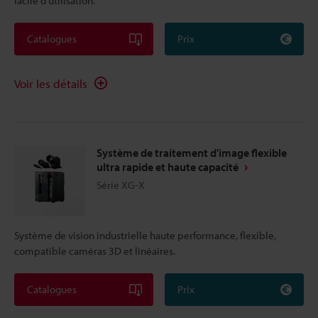
facile d’utilisation.
Catalogues
Prix
Voir les détails
Système de traitement d'image flexible
ultra rapide et haute capacité
Série XG-X
Système de vision industrielle haute performance, flexible,
compatible caméras 3D et linéaires.
Catalogues
Prix