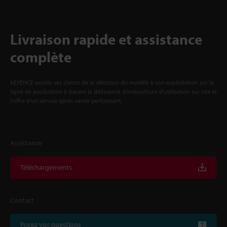
Livraison rapide et assistance
complète
KEYENCE assiste ses clients de la sélection du modèle à son exploitation sur la
ligne de production à travers la délivrance d'instructions d'utilisation sur site et
l'offre d'un service après-vente performant.
Assistance
Téléchargements
Contact
Posez vos questions