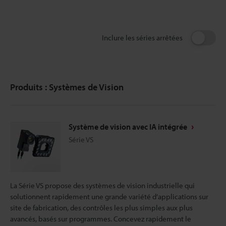
Inclure les séries arrêtées
Produits : Systèmes de Vision
Système de vision avec IA intégrée
Série VS
La Série VS propose des systèmes de vision industrielle qui
solutionnent rapidement une grande variété d’applications sur
site de fabrication, des contrôles les plus simples aux plus
avancés, basés sur programmes. Concevez rapidement le