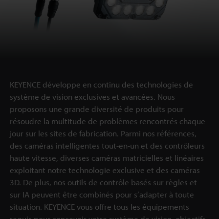
KEYENCE développe en continu des technologies de
système de vision exclusives et avancées. Nous
proposons une grande diversité de produits pour
résoudre la multitude de problèmes rencontrés chaque
jour sur les sites de fabrication. Parmi nos références,
des caméras intelligentes tout-en-un et des contrôleurs
haute vitesse, diverses caméras matricielles et linéaires
exploitant notre technologie exclusive et des caméras
3D. De plus, nos outils de contrôle basés sur règles et
sur IA peuvent être combinés pour s’adapter à toute
situation. KEYENCE vous offre tous les équipements
requis pour concevoir votre système de vision, objectifs