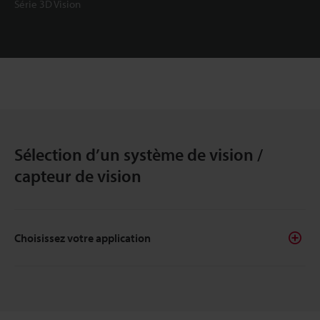
Série 3D Vision
Sélection d’un système de vision /
capteur de vision
Choisissez votre application