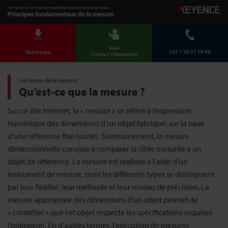
Web
+33 1 56 37 78 00
Télécharger
Contact / Demandes
Les bases de la mesure
Qu’est-ce que la mesure ?
Sur ce site Internet, la « mesure » se réfère à l’expression
numérique des dimensions d’un objet fabriqué, sur la base
d’une référence fixe (unité). Sommairement, la mesure
dimensionnelle consiste à comparer la cible mesurée à un
objet de référence. La mesure est réalisée à l’aide d’un
instrument de mesure, dont les différents types se distinguent
par leur finalité, leur méthode et leur niveau de précision. La
mesure appropriée des dimensions d’un objet permet de
« contrôler » que cet objet respecte les spécifications requises
(tolérance). En d’autres termes, l’exécution de mesures