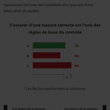
rigoureuses est l’une des conditions sine qua non d’une
fabrication de qualité.
S’assurer d’une mesure correcte est l’une des
règles de base du contrôle
Les flèches représentent la tolérance.
Les bases de la mesure
Les bases de la mesure