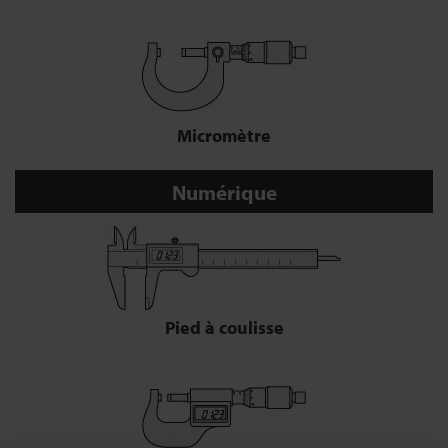
Micromètre
Numérique
Pied à coulisse