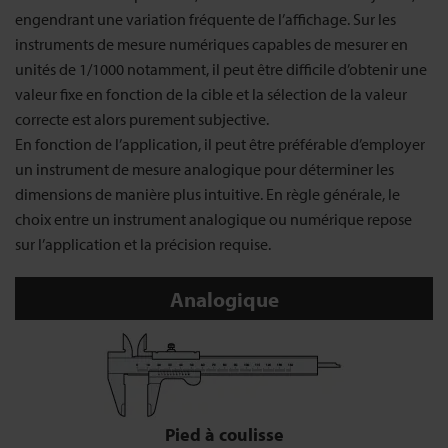
engendrant une variation fréquente de l’affichage. Sur les
instruments de mesure numériques capables de mesurer en
unités de 1/1000 notamment, il peut être difficile d’obtenir une
valeur fixe en fonction de la cible et la sélection de la valeur
correcte est alors purement subjective.
En fonction de l’application, il peut être préférable d’employer
un instrument de mesure analogique pour déterminer les
dimensions de manière plus intuitive. En règle générale, le
choix entre un instrument analogique ou numérique repose
sur l’application et la précision requise.
Analogique
Pied à coulisse