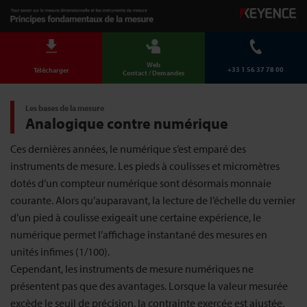
Web
+33 1 56 37 78 00
Télécharger
Contact / Demandes
Les bases de la mesure
Analogique contre numérique
Ces dernières années, le numérique s’est emparé des
instruments de mesure. Les pieds à coulisses et micromètres
dotés d’un compteur numérique sont désormais monnaie
courante. Alors qu’auparavant, la lecture de l’échelle du vernier
d’un pied à coulisse exigeait une certaine expérience, le
numérique permet l’affichage instantané des mesures en
unités infimes (1/100).
Cependant, les instruments de mesure numériques ne
présentent pas que des avantages. Lorsque la valeur mesurée
excède le seuil de précision, la contrainte exercée est ajustée,