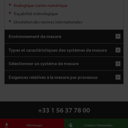
Analogique contre numérique
Traçabilité métrologique
L’évolution des normes internationales
Environnement de mesure
Types et caractéristiques des systèmes de mesure
Sélectionner un système de mesure
Exigences relatives à la mesure par processus
+33 1 56 37 78 00
Télécharger
Contact / Demandes