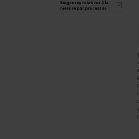
Exigences relatives à la
mesure par processus
l