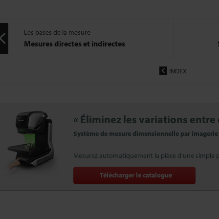
Les bases de la mesure
Mesures directes et indirectes
INDEX
« Éliminez les variations entre
Système de mesure dimensionnelle par imagerie
Mesurez automatiquement la pièce d’une simple p
Télécharger le catalogue