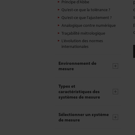
Principe d’Abbe
Qu’est-ce que la tolérance ?
Qu’est-ce que l’ajustement ?
Analogique contre numérique
Traçabilité métrologique
L’évolution des normes
internationales
Environnement de
mesure
Types et
caractéristiques des
systèmes de mesure
Sélectionner un système
de mesure