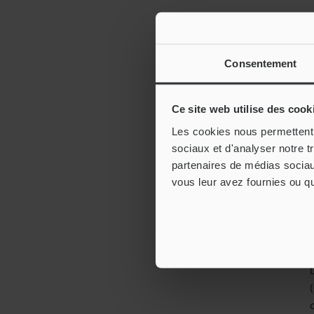
Consentement
Ce site web utilise des cook
Les cookies nous permettent d
sociaux et d'analyser notre t
partenaires de médias sociaux
vous leur avez fournies ou qu'