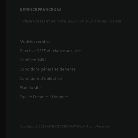
KEYENCE FRANCE SAS
1 Place Costes et Bellonte, 92270 Bois-Colombes, France
Modèles certifiés
Directive DEEE et relative aux piles
Confidentialité
Conditions générales de vente
Conditions d'utilisation
Plan du site
Egalité Femmes / Hommes
Copyright (C) 2026 KEYENCE CORPORATION. All Rights Reserved.