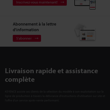
Inscrivez-vous maintenant!
Abonnement à la lettre
d'information
S'abonner
Livraison rapide et assistance
complète
KEYENCE assiste ses clients de la sélection du modèle à son exploitation sur la
ligne de production à travers la délivrance d'instructions d'utilisation sur site et
l'offre d'un service après-vente performant.