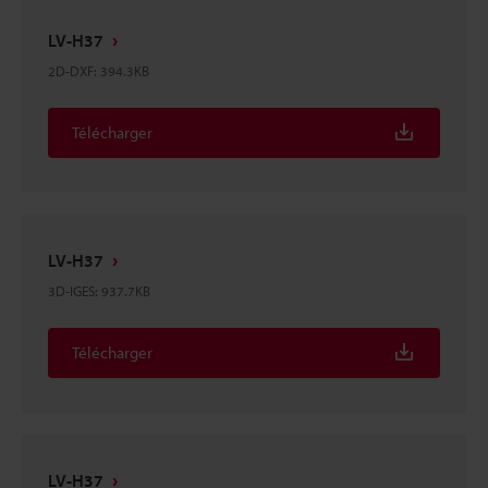
LV-H37
2D-DXF
:
394.3KB
Télécharger
LV-H37
3D-IGES
:
937.7KB
Télécharger
LV-H37