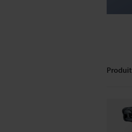
Produit