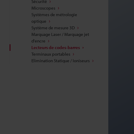
Sécurité
Microscopes
Systèmes de métrologie
optique
Système de mesure 3D
Marquage Laser / Marquage jet
d'encre
Lecteurs de codes-barres
Terminaux portables
Elimination Statique / Ioniseurs