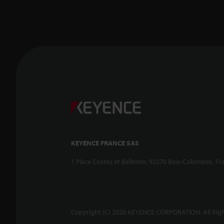
KEYENCE FRANCE SAS
1 Place Costes et Bellonte, 92270 Bois-Colombes, Fr
Copyright (C) 2026 KEYENCE CORPORATION. All Righ