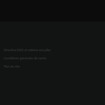
Directive DEEE et relative aux piles
Conditions générales de vente
Plan du site