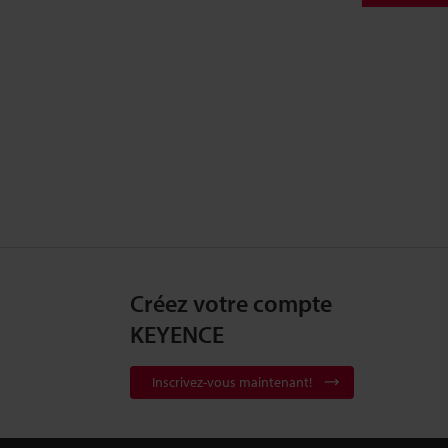
Créez votre compte
KEYENCE
Inscrivez-vous maintenant!