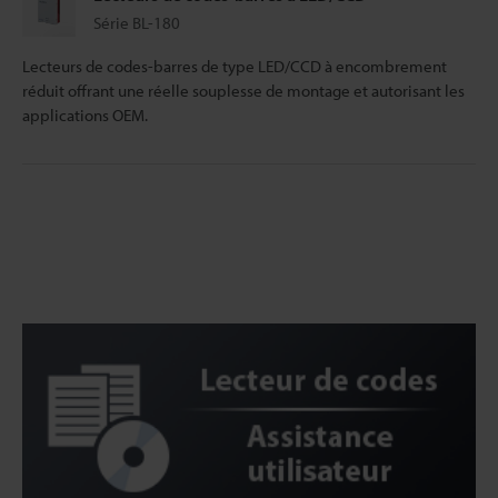
Série BL-180
Lecteurs de codes-barres de type LED/CCD à encombrement
réduit offrant une réelle souplesse de montage et autorisant les
applications OEM.