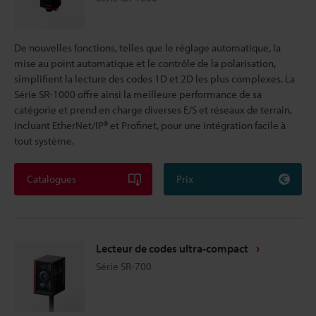
De nouvelles fonctions, telles que le réglage automatique, la
mise au point automatique et le contrôle de la polarisation,
simplifient la lecture des codes 1D et 2D les plus complexes. La
Série SR-1000 offre ainsi la meilleure performance de sa
catégorie et prend en charge diverses E/S et réseaux de terrain,
incluant EtherNet/IP® et Profinet, pour une intégration facile à
tout système.
Catalogues
Prix
Lecteur de codes ultra-compact
Série SR-700