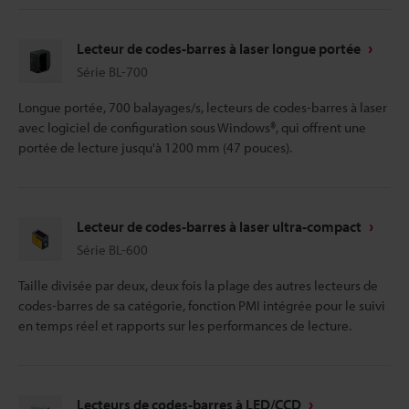
Lecteur de codes-barres à laser longue portée
Série BL-700
Longue portée, 700 balayages/s, lecteurs de codes-barres à laser
avec logiciel de configuration sous Windows®, qui offrent une
portée de lecture jusqu'à 1200 mm (47 pouces).
Lecteur de codes-barres à laser ultra-compact
Série BL-600
Taille divisée par deux, deux fois la plage des autres lecteurs de
codes-barres de sa catégorie, fonction PMI intégrée pour le suivi
en temps réel et rapports sur les performances de lecture.
Lecteurs de codes-barres à LED/CCD