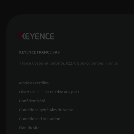
KEYENCE FRANCE SAS
1 Place Costes et Bellonte, 92270 Bois-Colombes, France
Modèles certifiés
Directive DEEE et relative aux piles
Confidentialité
Conditions générales de vente
Conditions d'utilisation
Plan du site