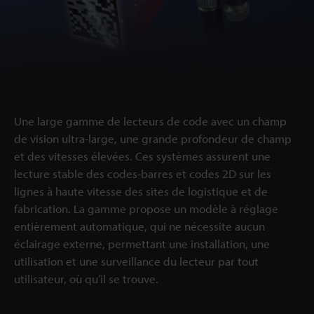
Une large gamme de lecteurs de code avec un champ
de vision ultra-large, une grande profondeur de champ
et des vitesses élevées. Ces systèmes assurent une
lecture stable des codes-barres et codes 2D sur les
lignes à haute vitesse des sites de logistique et de
fabrication. La gamme propose un modèle à réglage
entièrement automatique, qui ne nécessite aucun
éclairage externe, permettant une installation, une
utilisation et une surveillance du lecteur par tout
utilisateur, où qu’il se trouve.