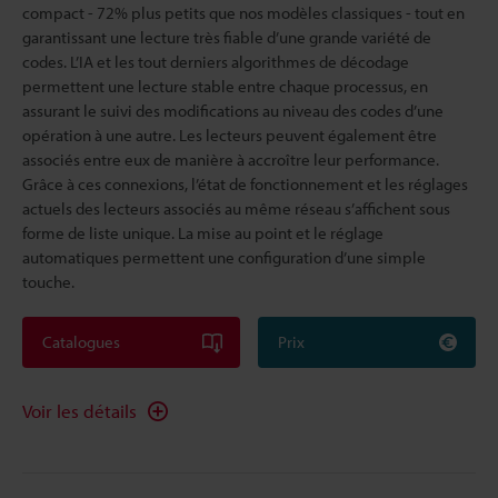
compact - 72% plus petits que nos modèles classiques - tout en
garantissant une lecture très fiable d’une grande variété de
codes. L’IA et les tout derniers algorithmes de décodage
permettent une lecture stable entre chaque processus, en
assurant le suivi des modifications au niveau des codes d’une
opération à une autre. Les lecteurs peuvent également être
associés entre eux de manière à accroître leur performance.
Grâce à ces connexions, l’état de fonctionnement et les réglages
actuels des lecteurs associés au même réseau s’affichent sous
forme de liste unique. La mise au point et le réglage
automatiques permettent une configuration d’une simple
touche.
Catalogues
Prix
Voir les détails