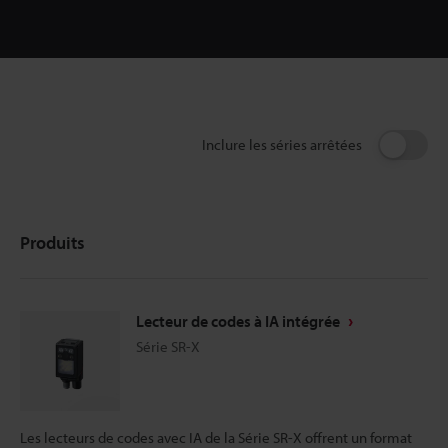
Inclure les séries arrêtées
Produits
Lecteur de codes à IA intégrée
Série SR-X
Les lecteurs de codes avec IA de la Série SR-X offrent un format