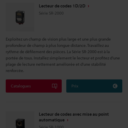
Lecteur de codes 1D/2D
Série SR-2000
Exploitez un champ de vision plus large et une plus grande
profondeur de champ à plus longue distance. Travaillez au
rythme de défilement des pièces. La Série SR-2000 est à la
portée de tous. Installez simplement le lecteur et profitez d’une
plage de lecture nettement améliorée et d’une stabilité
renforcée.
Catalogues
Prix
Lecteur de codes avec mise au point
automatique
Série SR-1000