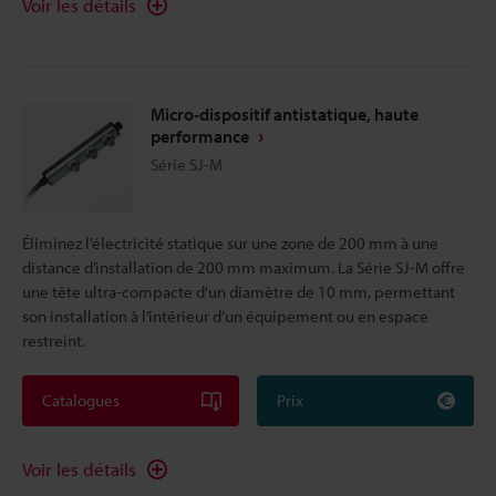
Voir les détails
Micro-dispositif antistatique, haute
performance
Série SJ-M
Éliminez l’électricité statique sur une zone de 200 mm à une
distance d’installation de 200 mm maximum. La Série SJ-M offre
une tête ultra-compacte d’un diamètre de 10 mm, permettant
son installation à l’intérieur d’un équipement ou en espace
restreint.
Catalogues
Prix
Voir les détails