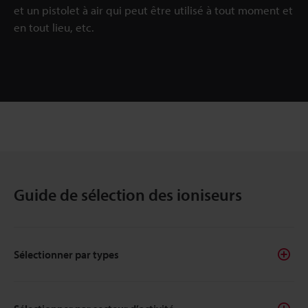
et un pistolet à air qui peut être utilisé à tout moment et
en tout lieu, etc.
Guide de sélection des ioniseurs
Sélectionner par types