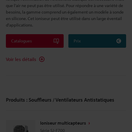
que l’air ne peut pas être utilisé. Pour répondre à une variété de
besoins, la gamme comprend un également un modèle à sonde
en silicone. Cet ioniseur peut être utilisé dans un large éventail
d’applications.
Catalogues
Prix
Voir les détails
Produits : Souffleurs / Ventilateurs Antistatiques
Ioniseur multicapteurs
Série SJ-F700