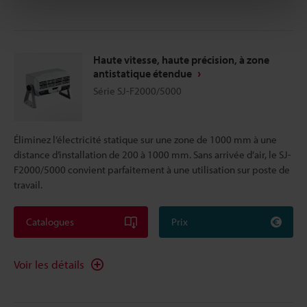
Haute vitesse, haute précision, à zone
antistatique étendue
Série SJ-F2000/5000
Éliminez l’électricité statique sur une zone de 1000 mm à une
distance d’installation de 200 à 1000 mm. Sans arrivée d’air, le SJ-
F2000/5000 convient parfaitement à une utilisation sur poste de
travail.
Catalogues
Prix
Voir les détails