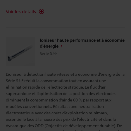
Voir les détails
Ioniseur haute performance et à économie
d'énergie
Série SJ-E
L’ioniseur à détection haute vitesse et à économie d’énergie de la
Série SJ-E réduit la consommation tout en assurant une
élimination rapide de l’électricité statique. Le flux d’air
supersonique et l’optimisation de la position des électrodes
diminuent la consommation d’air de 60 % par rapport aux
modèles conventionnels. Résultat : une neutralisation
électrostatique avec des coûts d’exploitation minimaux,
essentielle face à la hausse des prix de l’électricité et dans la
dynamique des ODD (Objectifs de développement durable). De