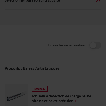
Sélectionner par secteur d’activité
Inclure les séries arrêtées
Produits : Barres Antistatiques
Nouveau
Ioniseur à détection de charge haute
vitesse et haute précision