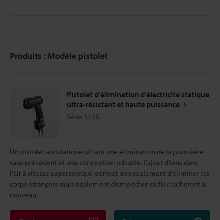
Produits : Modèle pistolet
Pistolet d’élimination d’électricité statique
ultra-résistant et haute puissance
Série SJ-LG
Un pistolet antistatique offrant une élimination de la poussière
sans précédent et une conception robuste. L’ajout d’ions dans
l’air à vitesse supersonique permet non seulement d’éliminer les
corps étrangers mais également d’empêcher qu’ils n’adhèrent à
nouveau.