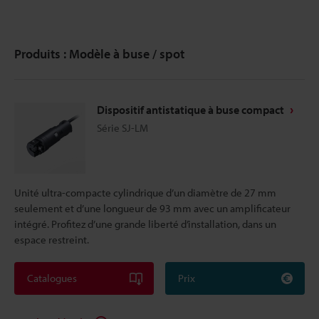
Produits : Modèle à buse / spot
Dispositif antistatique à buse compact
Série SJ-LM
Unité ultra-compacte cylindrique d’un diamètre de 27 mm
seulement et d’une longueur de 93 mm avec un amplificateur
intégré. Profitez d’une grande liberté d’installation, dans un
espace restreint.
Catalogues
Prix