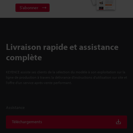
S'abonner
Livraison rapide et assistance
complète
KEYENCE assiste ses clients de la sélection du modèle à son exploitation sur la
ligne de production à travers la délivrance d'instructions d'utilisation sur site et
l'offre d'un service après-vente performant.
Assistance
Téléchargements