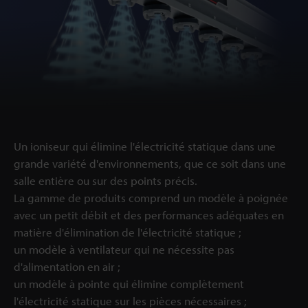
Un ioniseur qui élimine l'électricité statique dans une
grande variété d'environnements, que ce soit dans une
salle entière ou sur des points précis.
La gamme de produits comprend un modèle à poignée
avec un petit débit et des performances adéquates en
matière d'élimination de l'électricité statique ;
un modèle à ventilateur qui ne nécessite pas
d'alimentation en air ;
un modèle à pointe qui élimine complètement
l'électricité statique sur les pièces nécessaires ;