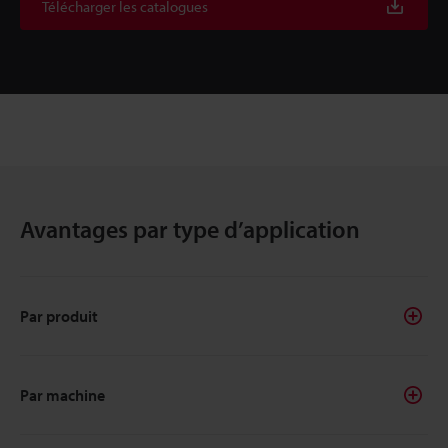
Télécharger les catalogues
Avantages par type d’application
Par produit
Par machine