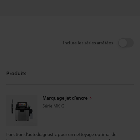
Inclure les séries arrêtées
Produits
Marquage jet d’encre
Série MK-G
Fonction d’autodiagnostic pour un nettoyage optimal de