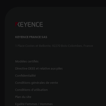
KEYENCE FRANCE SAS
1 Place Costes et Bellonte, 92270 Bois-Colombes, France
Modèles certifiés
Directive DEEE et relative aux piles
Confidentialité
Conditions générales de vente
Conditions d'utilisation
Plan du site
Egalité Femmes / Hommes