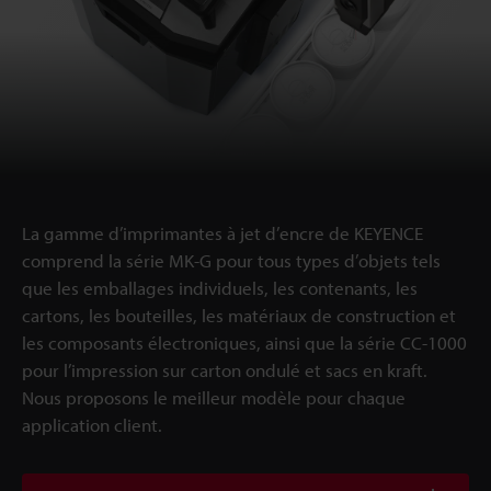
La gamme d’imprimantes à jet d’encre de KEYENCE
comprend la série MK-G pour tous types d’objets tels
que les emballages individuels, les contenants, les
cartons, les bouteilles, les matériaux de construction et
les composants électroniques, ainsi que la série CC-1000
pour l’impression sur carton ondulé et sacs en kraft.
Nous proposons le meilleur modèle pour chaque
application client.