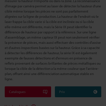
mesurer la hauteur n'importe où dans la zone. La reconnaissance
d'image par caméra permet au laser de détecter la hauteur d'une
cible même lorsque les pièces ne sont pas parfaitement
alignées sur la ligne de production. La hauteur de l'endroit où le
laser frappe la cible varie si la cible est inclinée ou si la cible
elle-même est différente, mais la Série IX peut identifier la
différence de hauteur par rapport à la référence. Sur une ligne
d'assemblage, un même capteur IX peut non seulement vérifier
la présence de pièces, mais aussi effectuer des contrôles d'assise
et d'autres inspections basées sur la hauteur. Grâce à sa capacité
à détecter les différences de hauteur, la série IX est également
exempte de fausses détections et d'erreurs en présence de
reflets provenant de surfaces brillantes de pièces métalliques ou
lorsque la cible de la détection a la même couleur que l'arrière-
plan, offrant ainsi une différenciation automatique stable en
ligne.
Catalogues
Prix