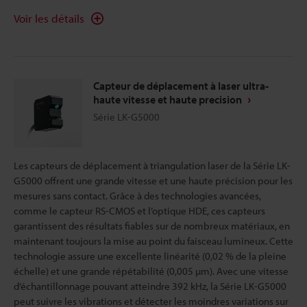
Voir les détails
Capteur de déplacement à laser ultra-
haute vitesse et haute precision
Série LK-G5000
Les capteurs de déplacement à triangulation laser de la Série LK-
G5000 offrent une grande vitesse et une haute précision pour les
mesures sans contact. Grâce à des technologies avancées,
comme le capteur RS-CMOS et l’optique HDE, ces capteurs
garantissent des résultats fiables sur de nombreux matériaux, en
maintenant toujours la mise au point du faisceau lumineux. Cette
technologie assure une excellente linéarité (0,02 % de la pleine
échelle) et une grande répétabilité (0,005 µm). Avec une vitesse
d’échantillonnage pouvant atteindre 392 kHz, la Série LK-G5000
peut suivre les vibrations et détecter les moindres variations sur