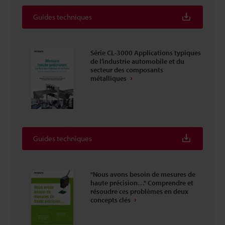
Guides techniques
Série CL-3000 Applications typiques
de l’industrie automobile et du
secteur des composants
métalliques
Guides techniques
"Nous avons besoin de mesures de
haute précision…" Comprendre et
résoudre ces problèmes en deux
concepts clés