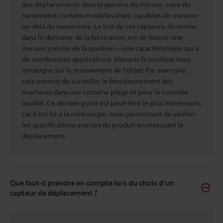
des déplacements dans la gamme du micron, voire du
nanomètre, certains modèles étant capables de mesurer
au-delà du nanomètre. Le but de ces capteurs, du moins
dans le domaine de la fabrication, est de fournir une
mesure précise de la position—une caractéristique qui a
de nombreuses applications. Mesurer la position nous
renseigne sur le mouvement de l’objet. Par exemple,
cela permet de surveiller le fonctionnement des
machines dans une certaine plage et pour le contrôle
qualité. Ce dernier point est peut-être le plus intéressant,
car il est lié à la métrologie, nous permettant de vérifier
les spécifications exactes du produit en mesurant le
déplacement.
Que faut-il prendre en compte lors du choix d’un
capteur de déplacement ?