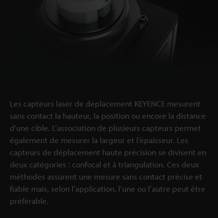
Les capteurs laser de déplacement KEYENCE mesurent
sans contact la hauteur, la position ou encore la distance
d'une cible. L’association de plusieurs capteurs permet
également de mesurer la largeur et l’épaisseur. Les
capteurs de déplacement haute précision se divisent en
deux catégories : confocal et à triangulation. Ces deux
méthodes assurent une mesure sans contact précise et
fiable mais, selon l’application, l’une ou l’autre peut être
préférable.