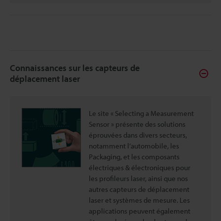
Connaissances sur les capteurs de
déplacement laser
Le site « Selecting a Measurement
Sensor » présente des solutions
éprouvées dans divers secteurs,
notamment l’automobile, les
Packaging, et les composants
électriques & électroniques pour
les profileurs laser, ainsi que nos
autres capteurs de déplacement
laser et systèmes de mesure. Les
applications peuvent également