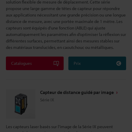
solution flexible de mesure de déplacement. Cette série
propose une large gamme de têtes de capteur pour répondre
aux applications nécessitant une grande précision ou une longue
distance de mesure, avec une portée maximale de 1 mètre. Les
capteurs sont équipés d’une fonction (ABLE) qui ajuste
automatiquement les paramètres afin d’optimiser la réflexion sur
différentes surfaces, permettant ainsi des mesures stables sur
des matériaux translucides, en caoutchouc ou métalliques.
Catalogues
Prix
Capteur de distance guidé par image
Série IX
Les capteurs laser basés sur l'image de la Série IX peuvent