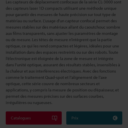
Les capteurs de déplacement confocaux de la série CL-3000 sont
des capteurs laser 1D compacts utilisant une méthode unique
pour garantir des mesures de haute précision sur tout type de
matériau ou surface. L’usage d’un capteur confocal permet des
mesures stables sur des matériaux allant du caoutchouc sombre
aux films transparents, sans ajuster les paramètres de montage
ou de mesure. Les têtes de mesure n’intègrent que la partie
optique, ce qui les rend compactes et légères, idéales pour une
installation dans des espaces restreints ou sur des robots. Toute
l’électronique est éloignée de la zone de mesure et intégrée
dans l’unité optique, assurant des résultats stables, insensibles à
la chaleur et aux interférences électriques. Avec des fonctions
comme le traitement Quad-spot et l’alignement de l’axe
optique, cette série couvre de nombreux secteurs et
applications, y compris la mesure de position ou d’épaisseur, et
permet des mesures précises sur des surfaces courbes,
irrégulières ou rugueuses.
Catalogues
Prix