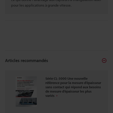
pour les applications à grande vitesse.
Articles recommandés
Série CL-3000 Une nouvelle
référence pour la mesure d’épaisseur
sans contact qui répond aux besoins
de mesure d’épaisseur les plus
variés