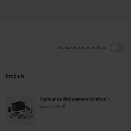
Inclure les séries arrêtées
Produits
Capteur de déplacement confocal
Série CL-3000