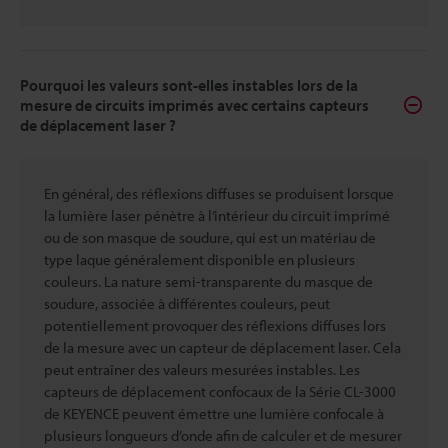
Pourquoi les valeurs sont-elles instables lors de la
mesure de circuits imprimés avec certains capteurs
de déplacement laser ?
En général, des réflexions diffuses se produisent lorsque
la lumière laser pénètre à l’intérieur du circuit imprimé
ou de son masque de soudure, qui est un matériau de
type laque généralement disponible en plusieurs
couleurs. La nature semi-transparente du masque de
soudure, associée à différentes couleurs, peut
potentiellement provoquer des réflexions diffuses lors
de la mesure avec un capteur de déplacement laser. Cela
peut entraîner des valeurs mesurées instables. Les
capteurs de déplacement confocaux de la Série CL-3000
de KEYENCE peuvent émettre une lumière confocale à
plusieurs longueurs d’onde afin de calculer et de mesurer