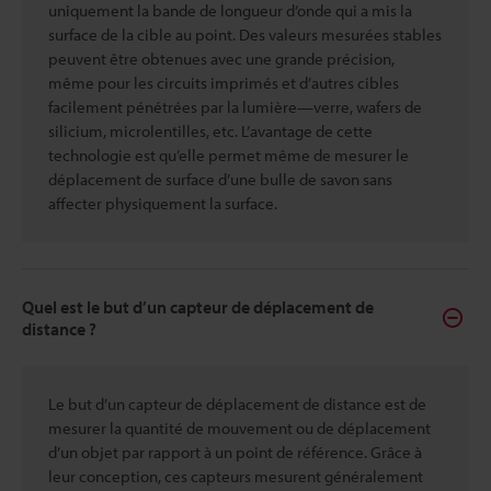
uniquement la bande de longueur d’onde qui a mis la
surface de la cible au point. Des valeurs mesurées stables
peuvent être obtenues avec une grande précision,
même pour les circuits imprimés et d’autres cibles
facilement pénétrées par la lumière—verre, wafers de
silicium, microlentilles, etc. L’avantage de cette
technologie est qu’elle permet même de mesurer le
déplacement de surface d’une bulle de savon sans
affecter physiquement la surface.
Quel est le but d’un capteur de déplacement de
distance ?
Le but d’un capteur de déplacement de distance est de
mesurer la quantité de mouvement ou de déplacement
d’un objet par rapport à un point de référence. Grâce à
leur conception, ces capteurs mesurent généralement