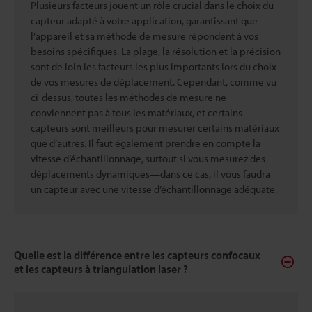
Plusieurs facteurs jouent un rôle crucial dans le choix du
capteur adapté à votre application, garantissant que
l’appareil et sa méthode de mesure répondent à vos
besoins spécifiques. La plage, la résolution et la précision
sont de loin les facteurs les plus importants lors du choix
de vos mesures de déplacement. Cependant, comme vu
ci-dessus, toutes les méthodes de mesure ne
conviennent pas à tous les matériaux, et certains
capteurs sont meilleurs pour mesurer certains matériaux
que d’autres. Il faut également prendre en compte la
vitesse d’échantillonnage, surtout si vous mesurez des
déplacements dynamiques—dans ce cas, il vous faudra
un capteur avec une vitesse d’échantillonnage adéquate.
Quelle est la différence entre les capteurs confocaux
et les capteurs à triangulation laser ?