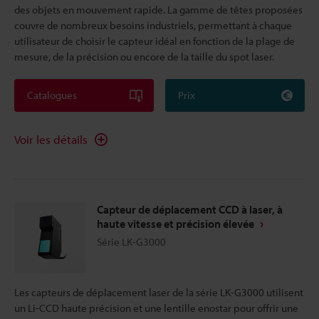
des objets en mouvement rapide. La gamme de têtes proposées
couvre de nombreux besoins industriels, permettant à chaque
utilisateur de choisir le capteur idéal en fonction de la plage de
mesure, de la précision ou encore de la taille du spot laser.
Catalogues
Prix
Voir les détails
Capteur de déplacement CCD à laser, à
haute vitesse et précision élevée
Série LK-G3000
Les capteurs de déplacement laser de la série LK-G3000 utilisent
un Li-CCD haute précision et une lentille enostar pour offrir une