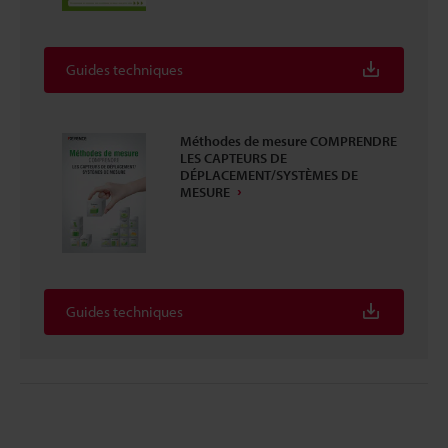
Guides techniques
Méthodes de mesure COMPRENDRE
LES CAPTEURS DE
DÉPLACEMENT/SYSTÈMES DE
MESURE
Guides techniques