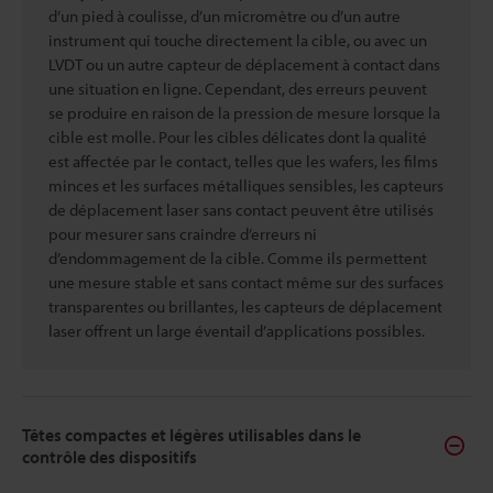
d’un pied à coulisse, d’un micromètre ou d’un autre
instrument qui touche directement la cible, ou avec un
LVDT ou un autre capteur de déplacement à contact dans
une situation en ligne. Cependant, des erreurs peuvent
se produire en raison de la pression de mesure lorsque la
cible est molle. Pour les cibles délicates dont la qualité
est affectée par le contact, telles que les wafers, les films
minces et les surfaces métalliques sensibles, les capteurs
de déplacement laser sans contact peuvent être utilisés
pour mesurer sans craindre d’erreurs ni
d’endommagement de la cible. Comme ils permettent
une mesure stable et sans contact même sur des surfaces
transparentes ou brillantes, les capteurs de déplacement
laser offrent un large éventail d’applications possibles.
Têtes compactes et légères utilisables dans le
contrôle des dispositifs