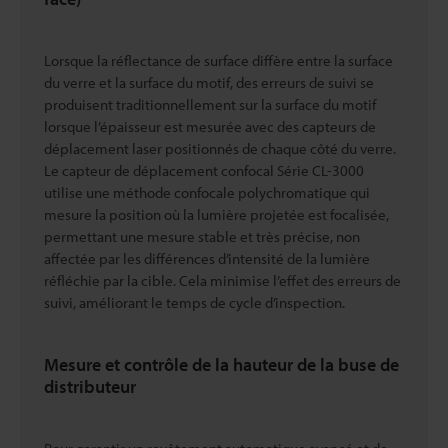
Lorsque la réflectance de surface diffère entre la surface
du verre et la surface du motif, des erreurs de suivi se
produisent traditionnellement sur la surface du motif
lorsque l’épaisseur est mesurée avec des capteurs de
déplacement laser positionnés de chaque côté du verre.
Le capteur de déplacement confocal Série CL-3000
utilise une méthode confocale polychromatique qui
mesure la position où la lumière projetée est focalisée,
permettant une mesure stable et très précise, non
affectée par les différences d’intensité de la lumière
réfléchie par la cible. Cela minimise l’effet des erreurs de
suivi, améliorant le temps de cycle d’inspection.
Mesure et contrôle de la hauteur de la buse de
distributeur