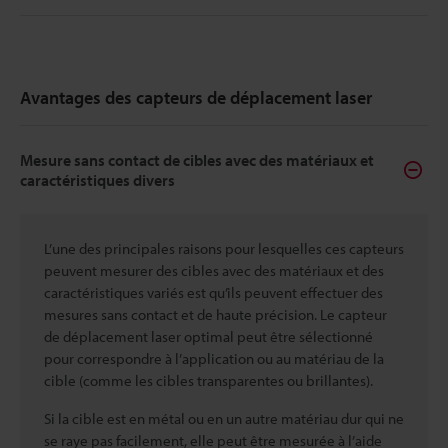
Avantages des capteurs de déplacement laser
Mesure sans contact de cibles avec des matériaux et
caractéristiques divers
L’une des principales raisons pour lesquelles ces capteurs
peuvent mesurer des cibles avec des matériaux et des
caractéristiques variés est qu’ils peuvent effectuer des
mesures sans contact et de haute précision. Le capteur
de déplacement laser optimal peut être sélectionné
pour correspondre à l’application ou au matériau de la
cible (comme les cibles transparentes ou brillantes).
Si la cible est en métal ou en un autre matériau dur qui ne
se raye pas facilement, elle peut être mesurée à l’aide