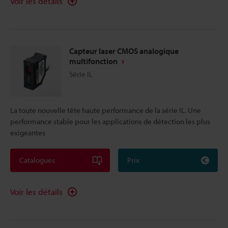
Voir les détails
Capteur laser CMOS analogique
multifonction
Série IL
La toute nouvelle tête haute performance de la série IL. Une
performance stable pour les applications de détection les plus
exigeantes
Catalogues
Prix
Voir les détails