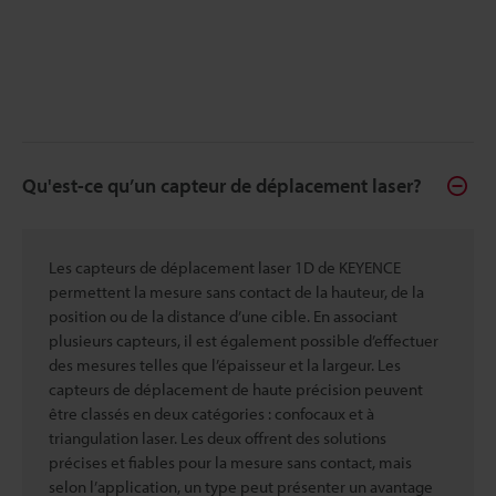
Qu'est-ce qu’un capteur de déplacement laser?
Les capteurs de déplacement laser 1D de KEYENCE
permettent la mesure sans contact de la hauteur, de la
position ou de la distance d’une cible. En associant
plusieurs capteurs, il est également possible d’effectuer
des mesures telles que l’épaisseur et la largeur. Les
capteurs de déplacement de haute précision peuvent
être classés en deux catégories : confocaux et à
triangulation laser. Les deux offrent des solutions
précises et fiables pour la mesure sans contact, mais
selon l’application, un type peut présenter un avantage