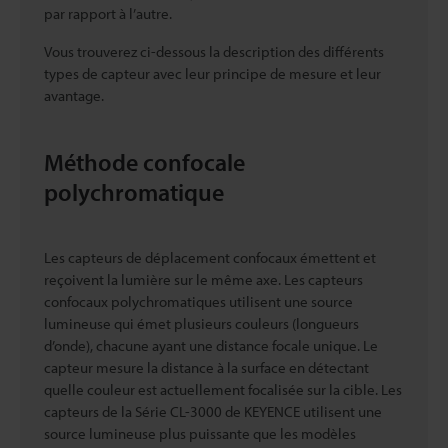
par rapport à l’autre.
Vous trouverez ci-dessous la description des différents
types de capteur avec leur principe de mesure et leur
avantage.
Méthode confocale
polychromatique
Les capteurs de déplacement confocaux émettent et
reçoivent la lumière sur le même axe. Les capteurs
confocaux polychromatiques utilisent une source
lumineuse qui émet plusieurs couleurs (longueurs
d’onde), chacune ayant une distance focale unique. Le
capteur mesure la distance à la surface en détectant
quelle couleur est actuellement focalisée sur la cible. Les
capteurs de la Série CL-3000 de KEYENCE utilisent une
source lumineuse plus puissante que les modèles