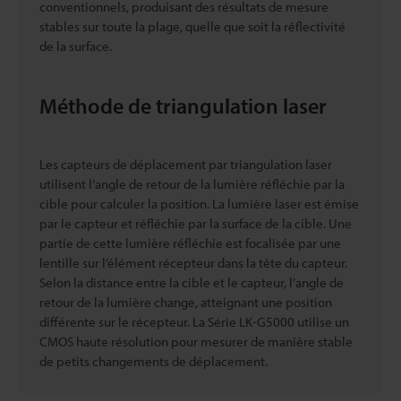
conventionnels, produisant des résultats de mesure
stables sur toute la plage, quelle que soit la réflectivité
de la surface.
Méthode de triangulation laser
Les capteurs de déplacement par triangulation laser
utilisent l’angle de retour de la lumière réfléchie par la
cible pour calculer la position. La lumière laser est émise
par le capteur et réfléchie par la surface de la cible. Une
partie de cette lumière réfléchie est focalisée par une
lentille sur l’élément récepteur dans la tête du capteur.
Selon la distance entre la cible et le capteur, l’angle de
retour de la lumière change, atteignant une position
différente sur le récepteur. La Série LK-G5000 utilise un
CMOS haute résolution pour mesurer de manière stable
de petits changements de déplacement.