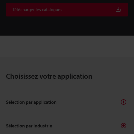
Télécharger les catalogues
Choisissez votre application
Sélection par application
Sélection par industrie