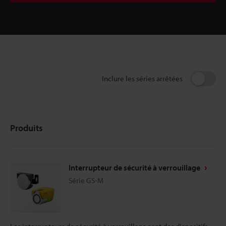
Inclure les séries arrêtées
Produits
Interrupteur de sécurité à verrouillage
Série GS-M