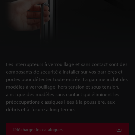
Les interrupteurs à verrouillage et sans contact sont des
composants de sécurité à installer sur vos barrières et
portes pour détecter toute entrée. La gamme inclut des
modèles à verrouillage, hors tension et sous tension,
ainsi que des modèles sans contact qui éliminent les
préoccupations classiques liées à la poussière, aux
débris et à l’usure à long terme.
Télécharger les catalogues