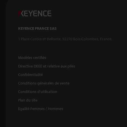
KEYENCE FRANCE SAS
1 Place Costes et Bellonte, 92270 Bois-Colombes, France
Modèles certifiés
Directive DEEE et relative aux piles
Confidentialité
Conditions générales de vente
Conditions d'utilisation
Plan du site
Egalité Femmes / Hommes