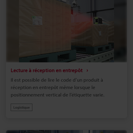
Lecture à réception en entrepôt
Il est possible de lire le code d’un produit à
réception en entrepôt même lorsque le
positionnement vertical de l’étiquette varie.
Logistique