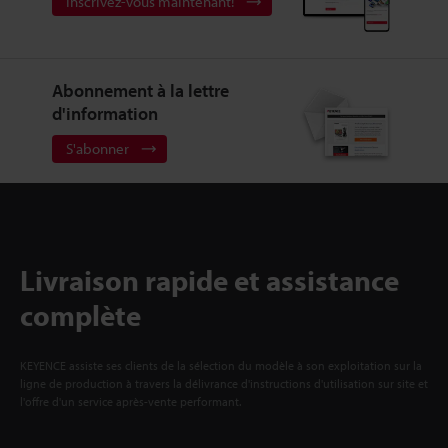
Inscrivez-vous maintenant!
Abonnement à la lettre
d'information
S'abonner
Livraison rapide et assistance
complète
KEYENCE assiste ses clients de la sélection du modèle à son exploitation sur la
ligne de production à travers la délivrance d'instructions d'utilisation sur site et
l'offre d'un service après-vente performant.