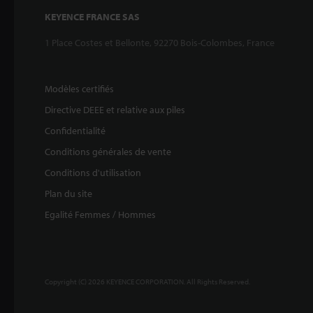
KEYENCE FRANCE SAS
1 Place Costes et Bellonte, 92270 Bois-Colombes, France
Modèles certifiés
Directive DEEE et relative aux piles
Confidentialité
Conditions générales de vente
Conditions d'utilisation
Plan du site
Egalité Femmes / Hommes
Copyright (C) 2026 KEYENCE CORPORATION. All Rights Reserved.