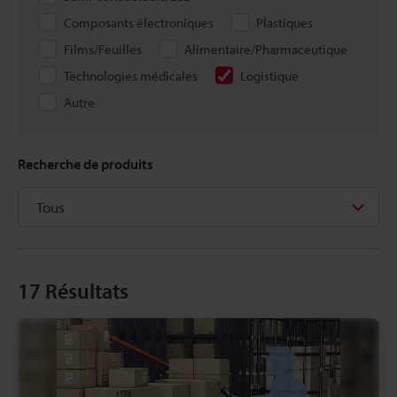
Composants électroniques
Plastiques
Films/Feuilles
Alimentaire/Pharmaceutique
Technologies médicales
Logistique
Autre
Recherche de produits
17
Résultats