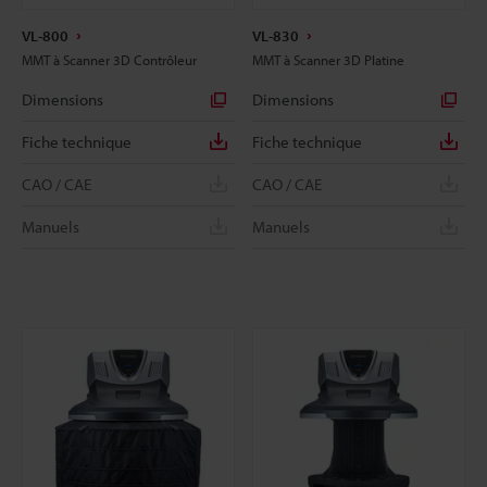
VL-800
VL-830
MMT à Scanner 3D Contrôleur
MMT à Scanner 3D Platine
Dimensions
Dimensions
Fiche technique
Fiche technique
CAO / CAE
CAO / CAE
Manuels
Manuels