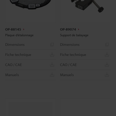
OP-88145
OP-89074
Plaque d’étalonnage
Support de balayage
Dimensions
Dimensions
Fiche technique
Fiche technique
CAO / CAE
CAO / CAE
Manuels
Manuels