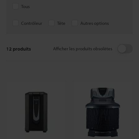
Tous
Contrôleur
Tête
Autres options
12
produits
Afficher les produits obsolètes