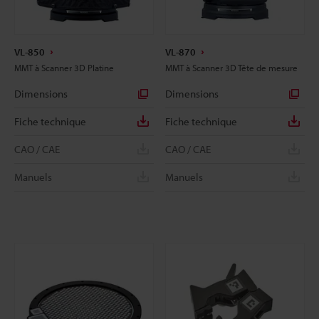
VL-850
VL-870
MMT à Scanner 3D Platine
MMT à Scanner 3D Tête de mesure
Dimensions
Dimensions
Fiche technique
Fiche technique
CAO / CAE
CAO / CAE
Manuels
Manuels