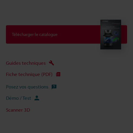
Télécharger le catalogue
Guides techniques
Fiche technique (PDF)
Posez vos questions
Démo / Test
Scanner 3D