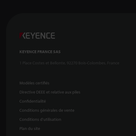
KEYENCE FRANCE SAS
1 Place Costes et Bellonte, 92270 Bois-Colombes, France
Modèles certifiés
Directive DEEE et relative aux piles
Confidentialité
Conditions générales de vente
Conditions d'utilisation
Plan du site