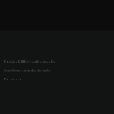
Directive DEEE et relative aux piles
Conditions générales de vente
Plan du site