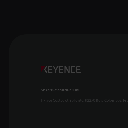
KEYENCE FRANCE SAS
1 Place Costes et Bellonte, 92270 Bois-Colombes, Fr