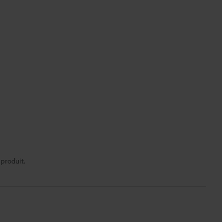
 produit.