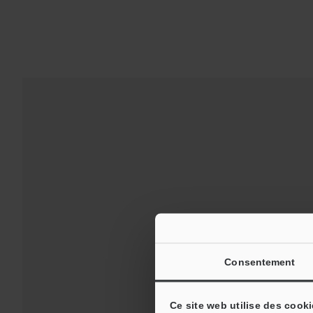
Consentement
Ce site web utilise des cooki