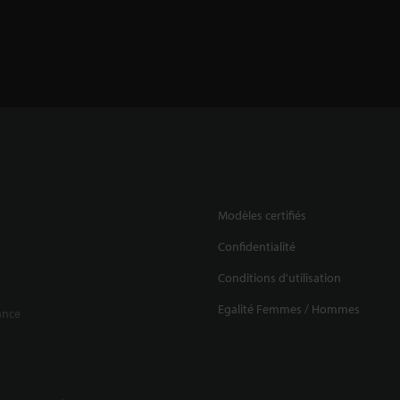
Modèles certifiés
Confidentialité
Conditions d'utilisation
Egalité Femmes / Hommes
ance