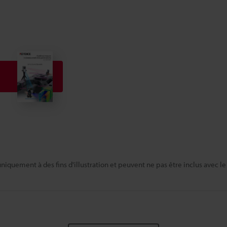
niquement à des fins d'illustration et peuvent ne pas être inclus avec le