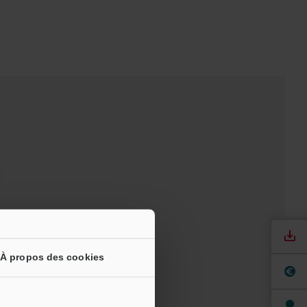
À propos des cookies