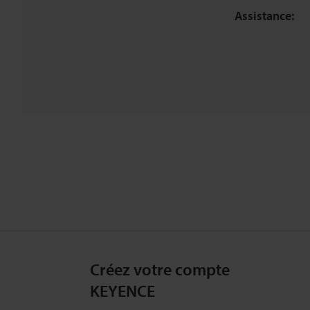
Assistance:
Créez votre compte
KEYENCE