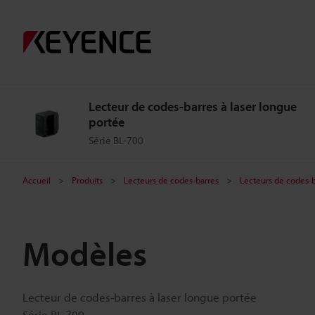
Lecteur de codes-barres à laser longue
portée
Série BL-700
Accueil
Produits
Lecteurs de codes-barres
Lecteurs de codes-b
Modèles
Lecteur de codes-barres à laser longue portée
Série BL-700