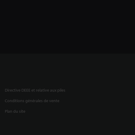
Directive DEEE et relative aux piles
Conditions générales de vente
Plan du site