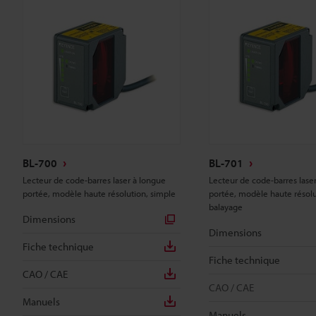
BL-700
BL-701
Lecteur de code-barres laser à longue
Lecteur de code-barres lase
portée, modèle haute résolution, simple
portée, modèle haute résolu
balayage
Dimensions
Dimensions
Fiche technique
Fiche technique
CAO / CAE
CAO / CAE
Manuels
Manuels