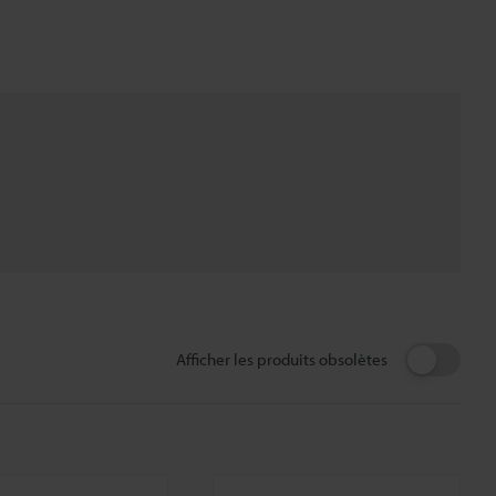
Afficher les produits obsolètes