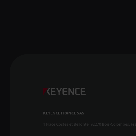
KEYENCE FRANCE SAS
1 Place Costes et Bellonte, 92270 Bois-Colombes, Fr