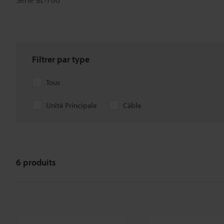
Filtrer par type
Tous
Unité Principale
Câble
6
produits