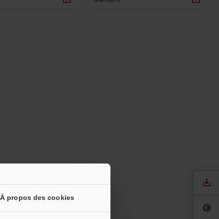
À propos des cookies