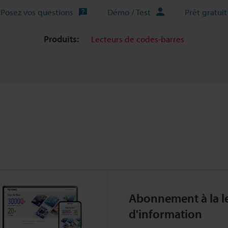
Posez vos questions
Démo / Test
Prêt gratuit
Produits:
Lecteurs de codes-barres
Abonnement à la le
d'information