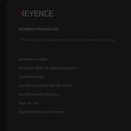
KEYENCE FRANCE SAS
1 Place Costes et Bellonte, 92270 Bois-Colombes, France
Modèles certifiés
Directive DEEE et relative aux piles
Confidentialité
Conditions générales de vente
Conditions d'utilisation
Plan du site
Egalité Femmes / Hommes