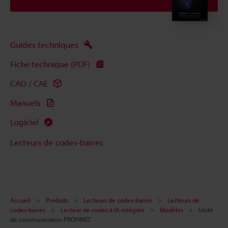
Guides techniques
Fiche technique (PDF)
CAO / CAE
Manuels
Logiciel
Lecteurs de codes-barres
Accueil
Produits
Lecteurs de codes-barres
Lecteurs de
codes-barres
Lecteur de codes à IA intégrée
Modèles
Unité
de communication PROFINET