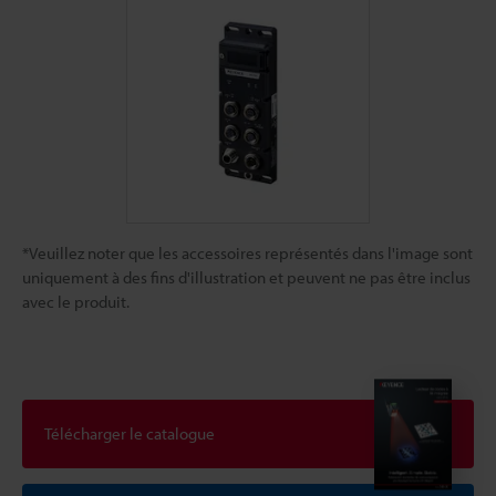
*Veuillez noter que les accessoires représentés dans l'image sont
uniquement à des fins d'illustration et peuvent ne pas être inclus
avec le produit.
Télécharger le catalogue