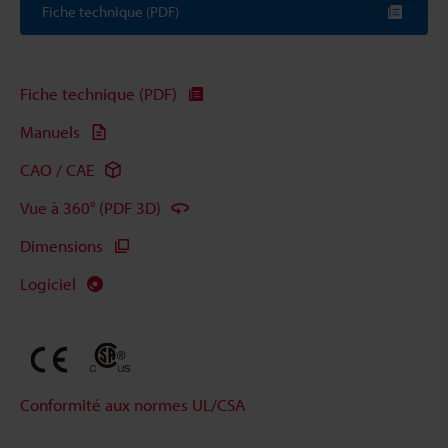
Fiche technique (PDF)
Fiche technique (PDF)
Manuels
CAO / CAE
Vue à 360° (PDF 3D)
Dimensions
Logiciel
Conformité aux normes UL/CSA