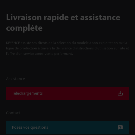
Livraison rapide et assistance
complète
KEYENCE assiste ses clients de la sélection du modèle à son exploitation sur la
ligne de production à travers la délivrance d'instructions d'utilisation sur site et
l'offre d'un service après-vente performant.
Assistance
Téléchargements
Contact
Posez vos questions