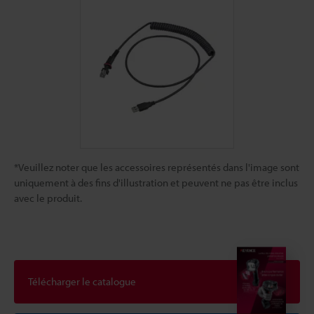
*Veuillez noter que les accessoires représentés dans l'image sont
uniquement à des fins d'illustration et peuvent ne pas être inclus
avec le produit.
Télécharger le catalogue