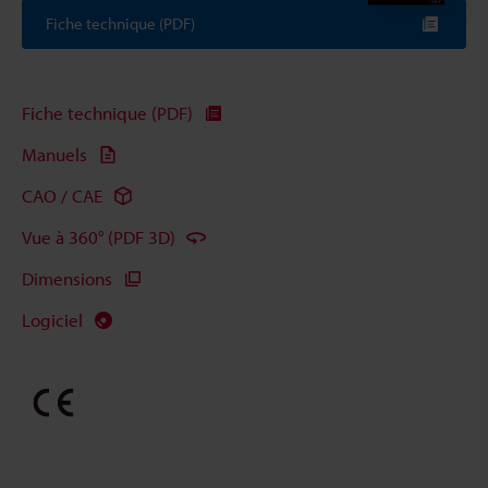
Fiche technique (PDF)
Fiche technique (PDF)
Manuels
CAO / CAE
Vue à 360° (PDF 3D)
Dimensions
Logiciel