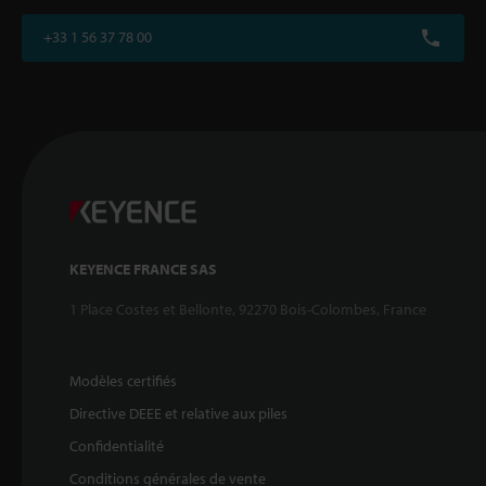
+33 1 56 37 78 00
KEYENCE FRANCE SAS
1 Place Costes et Bellonte, 92270 Bois-Colombes, France
Modèles certifiés
Directive DEEE et relative aux piles
Confidentialité
Conditions générales de vente