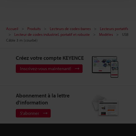
Accueil
Produits
Lecteurs de codes-barres
Lecteurs portatifs
Lecteur de codes industriel, portatif et robuste
Modèles
USB
Câble 3 m (courbé)
Créez votre compte KEYENCE
Inscrivez-vous maintenant!
Abonnement à la lettre
d'information
S'abonner