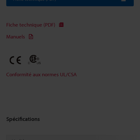
Fiche technique (PDF)
Manuels
Conformité aux normes UL/CSA
Spécifications