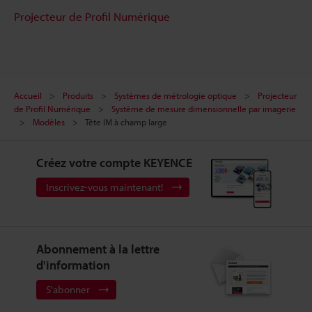
Projecteur de Profil Numérique
Accueil
Produits
Systèmes de métrologie optique
Projecteur
de Profil Numérique
Système de mesure dimensionnelle par imagerie
Modèles
Tête IM à champ large
Créez votre compte KEYENCE
Inscrivez-vous maintenant!
Abonnement à la lettre
d'information
S'abonner