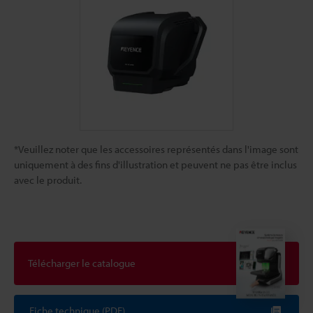
*Veuillez noter que les accessoires représentés dans l'image sont
uniquement à des fins d'illustration et peuvent ne pas être inclus
avec le produit.
Télécharger le catalogue
Fiche technique (PDF)