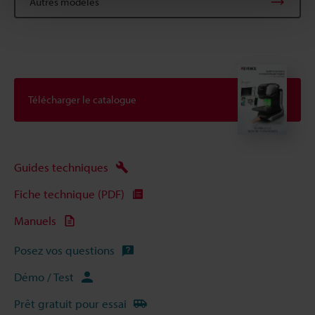
Autres modèles
Télécharger le catalogue
Guides techniques
Fiche technique (PDF)
Manuels
Posez vos questions
Démo / Test
Prêt gratuit pour essai