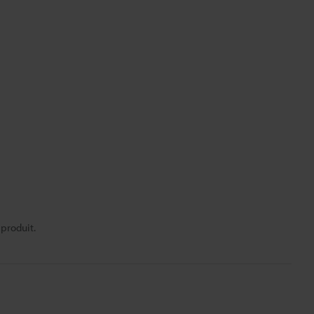
 produit.