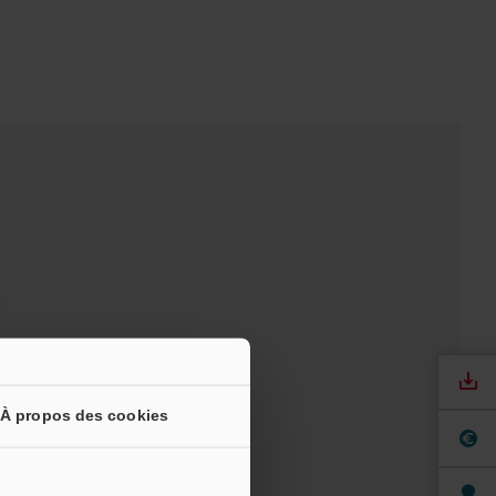
À propos des cookies
 pour essai