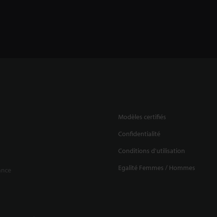
Modèles certifiés
Confidentialité
Conditions d'utilisation
Egalité Femmes / Hommes
ance