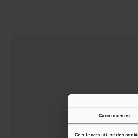
Consentement
Assistance:
Ce site web utilise des cooki