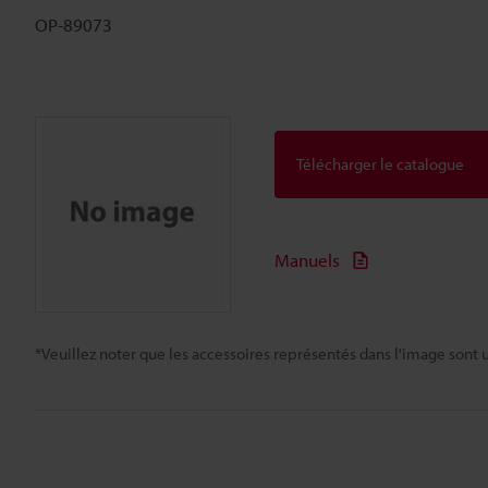
OP-89073
Télécharger le catalogue
Manuels
*Veuillez noter que les accessoires représentés dans l'image sont u