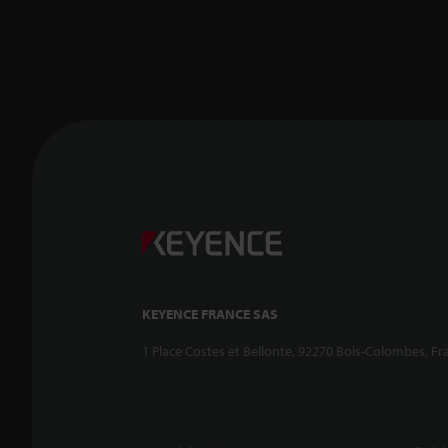
KEYENCE FRANCE SAS
1 Place Costes et Bellonte, 92270 Bois-Colombes, Fr