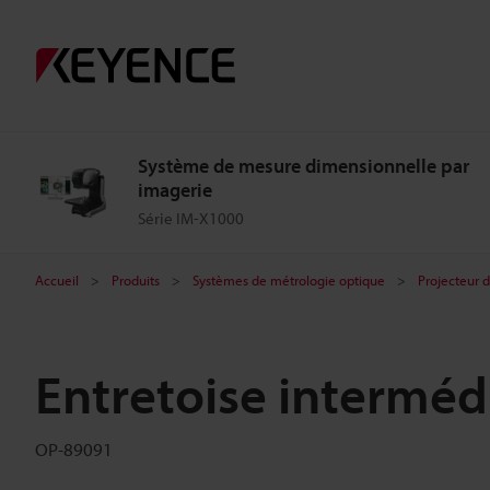
Système de mesure dimensionnelle par
imagerie
Série IM-X1000
Accueil
Produits
Systèmes de métrologie optique
Projecteur 
Entretoise interméd
OP-89091