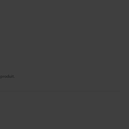
 produit.