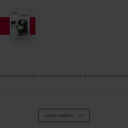
niquement à des fins d'illustration et peuvent ne pas être inclus avec le
Autres modèles