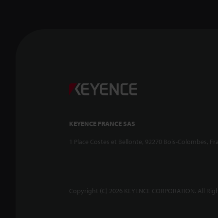
KEYENCE FRANCE SAS
1 Place Costes et Bellonte, 92270 Bois-Colombes, Fr
Copyright (C) 2026 KEYENCE CORPORATION. All Righ