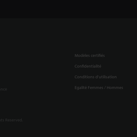
Modèles certifiés
Confidentialité
Conditions d'utilisation
Egalité Femmes / Hommes
ance
ts Reserved.