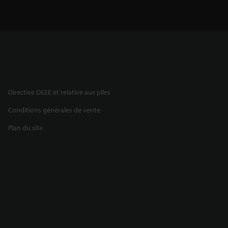
Directive DEEE et relative aux piles
Conditions générales de vente
Plan du site