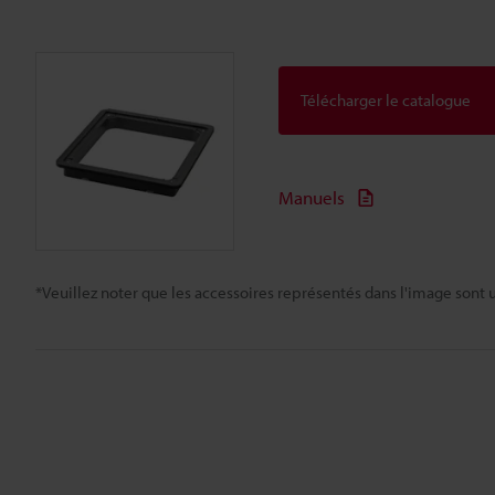
Télécharger le catalogue
Manuels
*Veuillez noter que les accessoires représentés dans l'image sont u