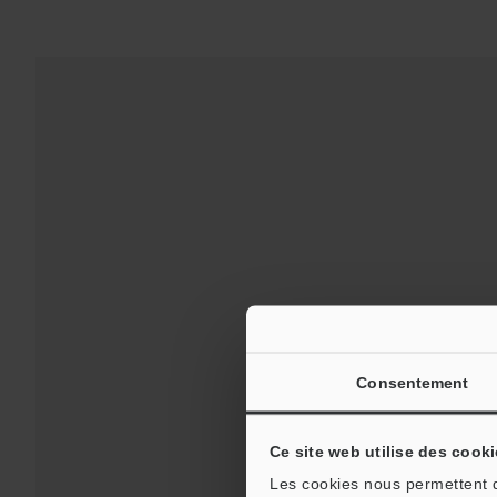
Consentement
Assistance:
Ce site web utilise des cooki
Les cookies nous permettent de