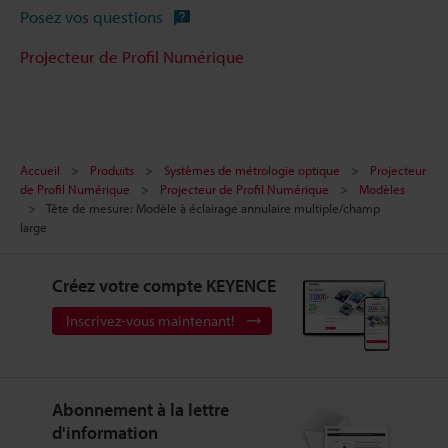
Posez vos questions
Projecteur de Profil Numérique
Accueil
Produits
Systèmes de métrologie optique
Projecteur
de Profil Numérique
Projecteur de Profil Numérique
Modèles
Tête de mesure: Modèle à éclairage annulaire multiple/champ
large
Créez votre compte KEYENCE
Inscrivez-vous maintenant!
Abonnement à la lettre
d'information