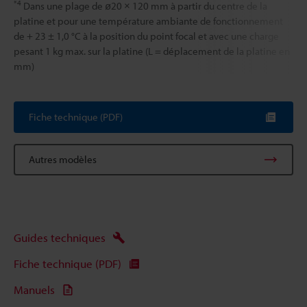
*4
Dans une plage de ø20 × 120 mm à partir du centre de la
platine et pour une température ambiante de fonctionnement
de + 23 ± 1,0 °C à la position du point focal et avec une charge
pesant 1 kg max. sur la platine (L = déplacement de la platine en
mm)
Fiche technique (PDF)
Autres modèles
Guides techniques
Fiche technique (PDF)
Manuels