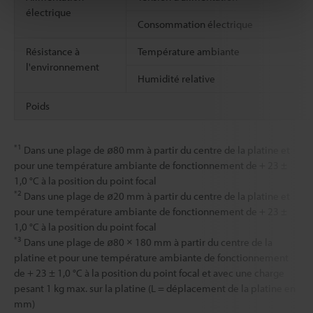
électrique
Consommation électrique
Résistance à
Température ambiante
l'environnement
Humidité relative
Poids
*1
Dans une plage de ø80 mm à partir du centre de la platine et
pour une température ambiante de fonctionnement de + 23 ±
1,0 °C à la position du point focal
*2
Dans une plage de ø20 mm à partir du centre de la platine et
pour une température ambiante de fonctionnement de + 23 ±
1,0 °C à la position du point focal
*3
Dans une plage de ø80 × 180 mm à partir du centre de la
platine et pour une température ambiante de fonctionnement
de + 23 ± 1,0 °C à la position du point focal et avec une charge
pesant 1 kg max. sur la platine (L = déplacement de la platine en
mm)