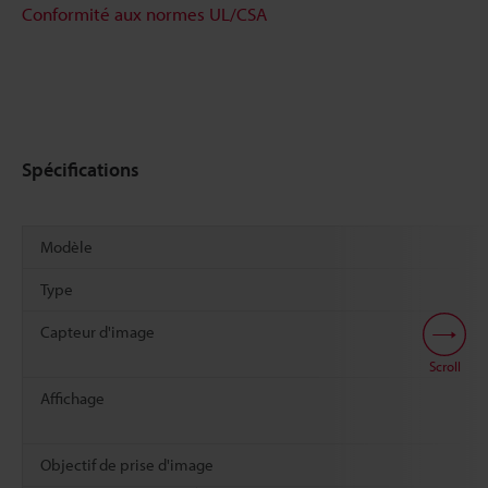
Conformité aux normes UL/CSA
Spécifications
Modèle
Type
Capteur d'image
Scroll
Affichage
Objectif de prise d'image