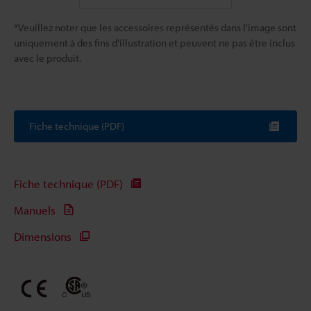
*Veuillez noter que les accessoires représentés dans l'image sont
uniquement à des fins d'illustration et peuvent ne pas être inclus
avec le produit.
Fiche technique (PDF)
Fiche technique (PDF)
Manuels
Dimensions