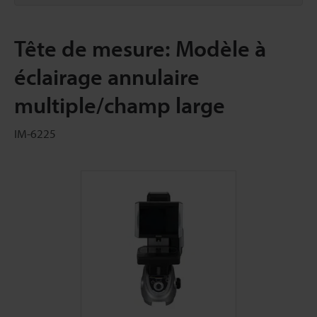
Tête de mesure: Modèle à
éclairage annulaire
multiple/champ large
IM-6225