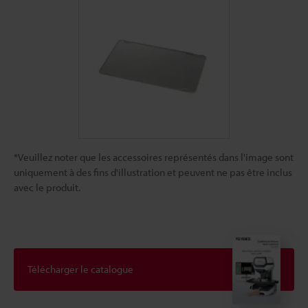
*Veuillez noter que les accessoires représentés dans l'image sont
uniquement à des fins d'illustration et peuvent ne pas être inclus
avec le produit.
Télécharger le catalogue