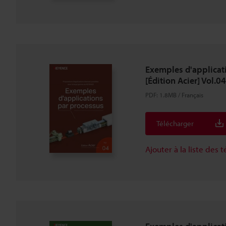
Exemples d'applicat
[Édition Acier] Vol.04
PDF
:
1.8MB
/
Français
Télécharger
Ajouter à la liste des