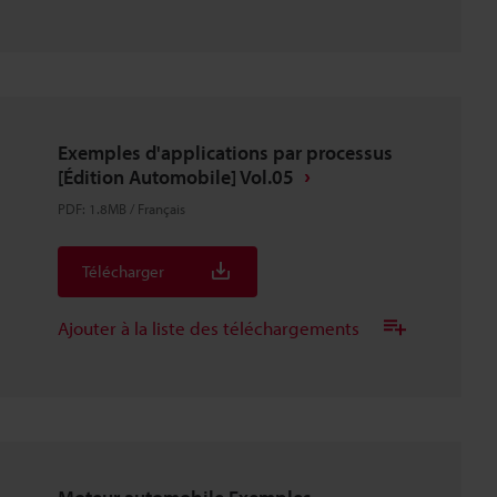
Exemples d'applications par processus
[Édition Automobile] Vol.05
PDF
:
1.8MB
/
Français
Télécharger
Ajouter à la liste des téléchargements