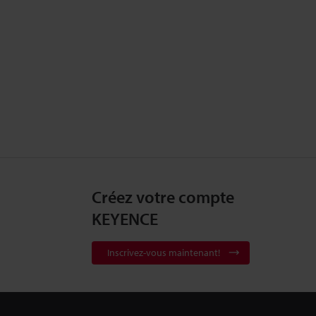
Créez votre compte
KEYENCE
Inscrivez-vous maintenant!