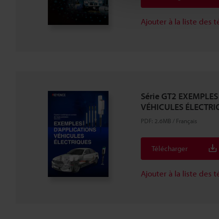
Ajouter à la liste des
Série GT2 EXEMPLES
VÉHICULES ÉLECTRI
PDF
:
2.6MB
/
Français
Télécharger
Ajouter à la liste des