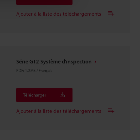
Ajouter à la liste des téléchargements
Série GT2 Système d’inspection
PDF
:
1.2MB
/
Français
Télécharger
Ajouter à la liste des téléchargements