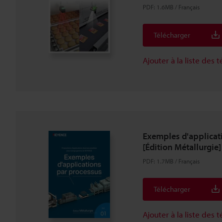
PDF
:
1.6MB
/
Français
Télécharger
Ajouter à la liste des
Exemples d'applicat
[Édition Métallurgie]
PDF
:
1.7MB
/
Français
Télécharger
Ajouter à la liste des