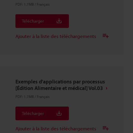
PDF
:
1.7MB
/
Français
Télécharger
Ajouter à la liste des téléchargements
Exemples d'applications par processus
[Édition Alimentaire et médical] Vol.03
PDF
:
1.7MB
/
Français
Télécharger
Ajouter à la liste des téléchargements