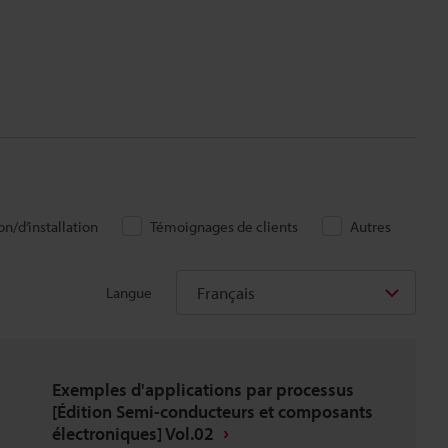
n/d’installation
Témoignages de clients
Autres
Français
Langue
Exemples d'applications par processus
[Édition Semi-conducteurs et composants
électroniques] Vol.02