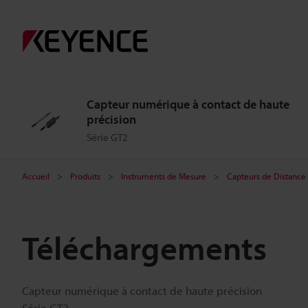
Capteur numérique à contact de haute
précision
Série GT2
Accueil
Produits
Instruments de Mesure
Capteurs de Distance 
Téléchargements
Capteur numérique à contact de haute précision
Série GT2