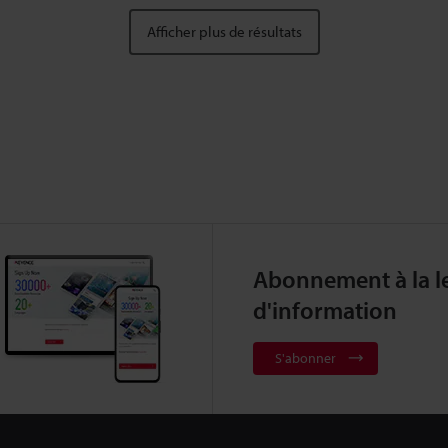
Afficher plus de résultats
Abonnement à la le
d'information
S'abonner