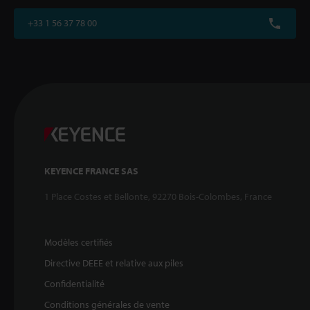
+33 1 56 37 78 00
KEYENCE FRANCE SAS
1 Place Costes et Bellonte, 92270 Bois-Colombes, France
Modèles certifiés
Directive DEEE et relative aux piles
Confidentialité
Conditions générales de vente