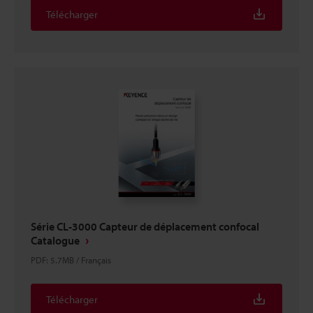
Télécharger
Série CL-3000 Capteur de déplacement confocal
Catalogue
PDF
:
5.7MB
/
Français
Télécharger