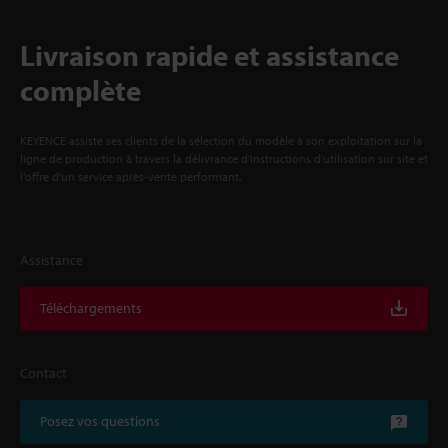
Livraison rapide et assistance
complète
KEYENCE assiste ses clients de la sélection du modèle à son exploitation sur la
ligne de production à travers la délivrance d'instructions d'utilisation sur site et
l'offre d'un service après-vente performant.
Assistance
Téléchargements
Contact
Posez vos questions