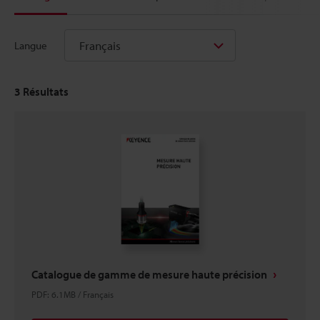
Français
Langue
3
Résultats
Catalogue de gamme de mesure haute précision
PDF
:
6.1MB
/
Français