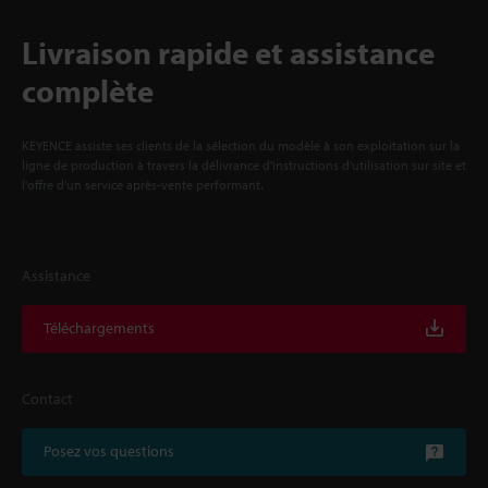
Livraison rapide et assistance
complète
KEYENCE assiste ses clients de la sélection du modèle à son exploitation sur la
ligne de production à travers la délivrance d'instructions d'utilisation sur site et
l'offre d'un service après-vente performant.
Assistance
Téléchargements
Contact
Posez vos questions