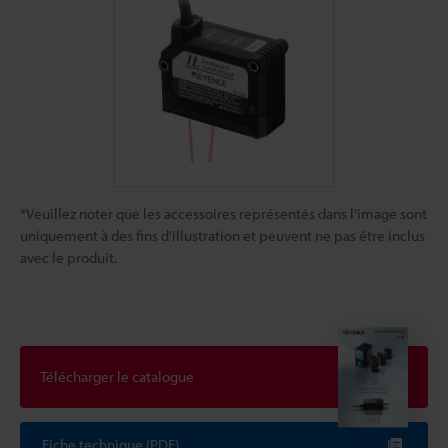
*Veuillez noter que les accessoires représentés dans l'image sont
uniquement à des fins d'illustration et peuvent ne pas être inclus
avec le produit.
Télécharger le catalogue
Fiche technique (PDF)