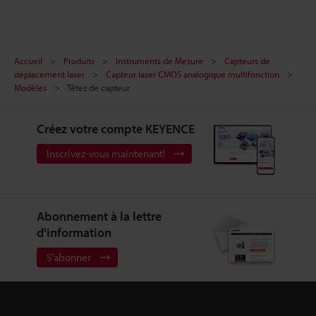
Accueil
Produits
Instruments de Mesure
Capteurs de
déplacement laser
Capteur laser CMOS analogique multifonction
Modèles
Têtes de capteur
Créez votre compte KEYENCE
Inscrivez-vous maintenant!
Abonnement à la lettre
d'information
S'abonner