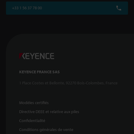
+33 1 56 37 78 00
KEYENCE FRANCE SAS
1 Place Costes et Bellonte, 92270 Bois-Colombes, France
Modèles certifiés
Directive DEEE et relative aux piles
Confidentialité
Conditions générales de vente