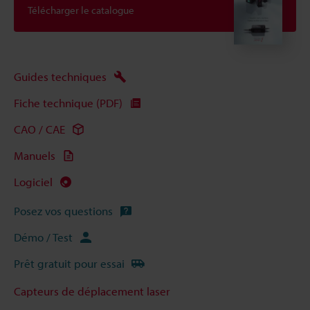
Télécharger le catalogue
Guides techniques
Fiche technique (PDF)
CAO / CAE
Manuels
Logiciel
Posez vos questions
Démo / Test
Prêt gratuit pour essai
Capteurs de déplacement laser