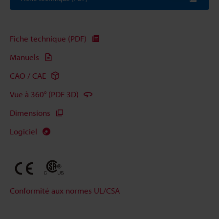
Fiche technique (PDF)
Manuels
CAO / CAE
Vue à 360° (PDF 3D)
Dimensions
Logiciel
Conformité aux normes UL/CSA