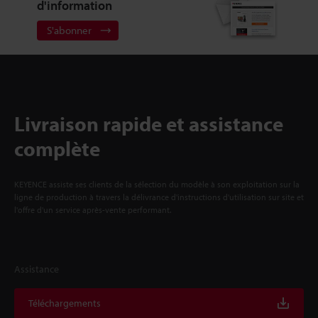
d'information
S'abonner
Livraison rapide et assistance
complète
KEYENCE assiste ses clients de la sélection du modèle à son exploitation sur la
ligne de production à travers la délivrance d'instructions d'utilisation sur site et
l'offre d'un service après-vente performant.
Assistance
Téléchargements