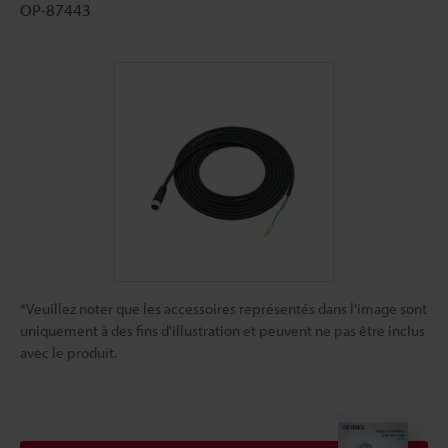
OP-87443
*Veuillez noter que les accessoires représentés dans l'image sont
uniquement à des fins d'illustration et peuvent ne pas être inclus
avec le produit.