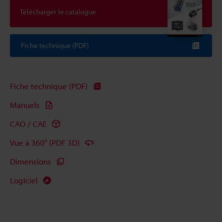
Télécharger le catalogue
Fiche technique (PDF)
Fiche technique (PDF)
Manuels
CAO / CAE
Vue à 360° (PDF 3D)
Dimensions
Logiciel