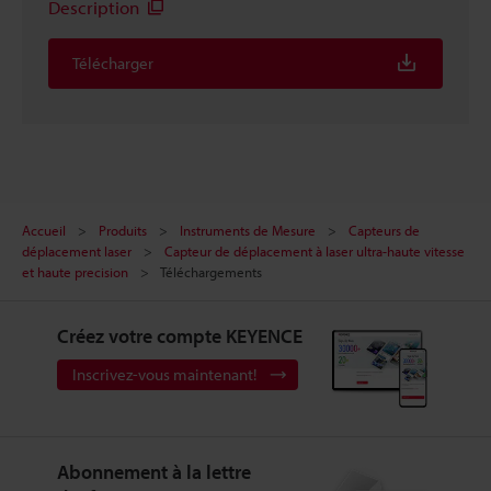
Description
Télécharger
Accueil
Produits
Instruments de Mesure
Capteurs de
déplacement laser
Capteur de déplacement à laser ultra-haute vitesse
et haute precision
Téléchargements
Créez votre compte KEYENCE
Inscrivez-vous maintenant!
Abonnement à la lettre