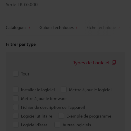
Série LK-G5000
Catalogues
Guides techniques
Fiche technique
Filtrer par type
Types de Logiciel
Tous
Installer le logiciel
Mettre à jour le logiciel
Mettre à jour le firmware
Fichier de description de l’appareil
Logiciel utilitaire
Exemple de programme
Logiciel d’essai
Autres logiciels