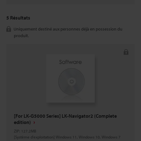
5
Résultats
Uniquement destiné aux personnes déjà en possession du
produit.
[For LK-G5000 Series] LK-Navigator2 (Complete
edition)
ZIP
:
127.2MB
[Système d'exploitation] Windows 11, Windows 10, Windows 7