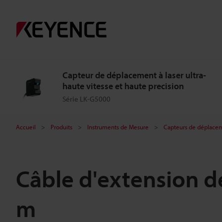
Capteur de déplacement à laser ultra-
haute vitesse et haute precision
Série LK-G5000
Accueil
Produits
Instruments de Mesure
Capteurs de déplacem
Câble d'extension d
m