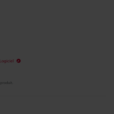
Logiciel
 produit.