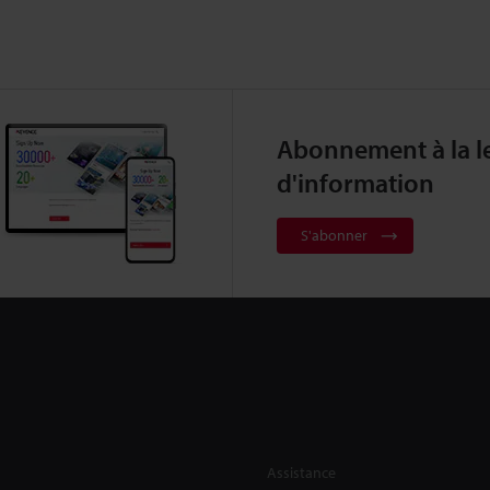
Abonnement à la le
d'information
S'abonner
Assistance