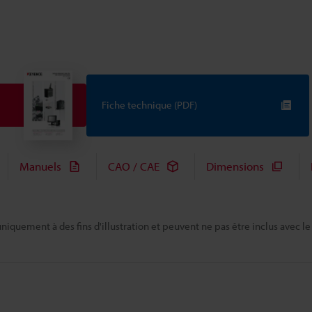
Fiche technique (PDF)
Manuels
CAO / CAE
Dimensions
niquement à des fins d'illustration et peuvent ne pas être inclus avec le