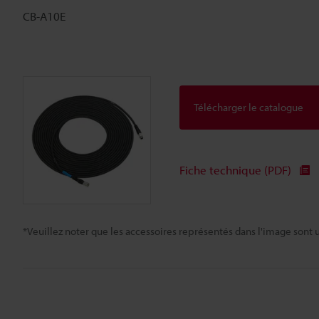
CB-A10E
Télécharger le catalogue
Fiche technique (PDF)
*Veuillez noter que les accessoires représentés dans l'image sont u