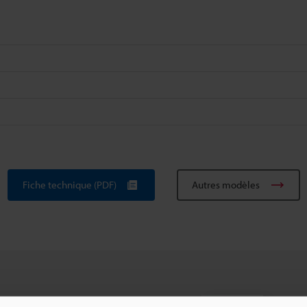
Fiche technique (PDF)
Autres modèles