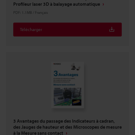
Profileur laser 3D à balayage automatique
PDF
:
1.1MB
/
Français
Télécharger
3 Avantages du passage des Indicateurs à cadran,
des Jauges de hauteur et des Microscopes de mesure
à la Mesure sans contact