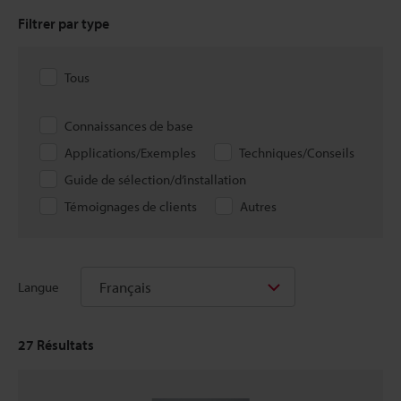
Filtrer par type
Tous
Connaissances de base
Applications/Exemples
Techniques/Conseils
Guide de sélection/d’installation
Témoignages de clients
Autres
Français
Langue
27
Résultats