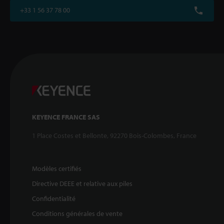
+33 1 56 37 78 00
KEYENCE FRANCE SAS
1 Place Costes et Bellonte, 92270 Bois-Colombes, France
Modèles certifiés
Directive DEEE et relative aux piles
Confidentialité
Conditions générales de vente