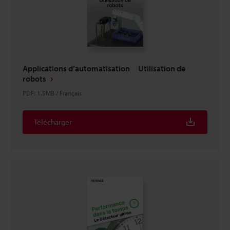
Applications d’automatisation Utilisation de
robots
PDF
:
1.5MB
/
Français
Télécharger