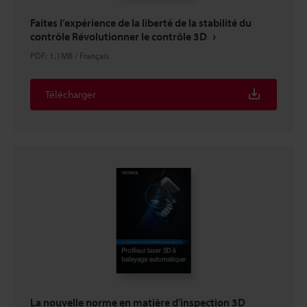
Faites l’expérience de la liberté de la stabilité du
contrôle Révolutionner le contrôle 3D
PDF
:
1.1MB
/
Français
Télécharger
La nouvelle norme en matière d’inspection 3D