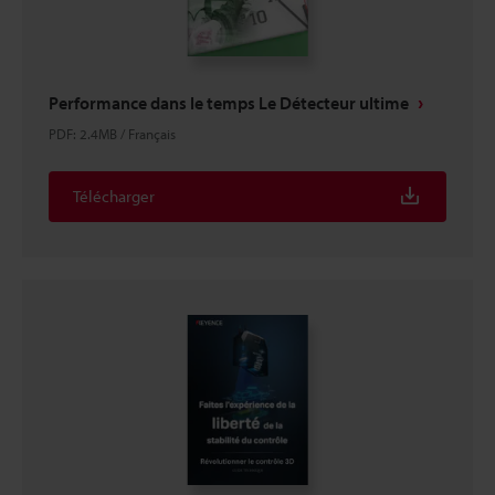
Performance dans le temps Le Détecteur ultime
PDF
:
2.4MB
/
Français
Télécharger