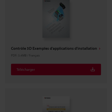
Contrôle 3D Exemples d'applications d'installation
PDF
:
3.4MB
/
Français
Télécharger