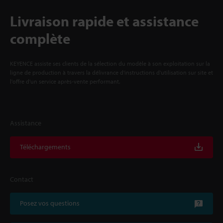
Livraison rapide et assistance
complète
KEYENCE assiste ses clients de la sélection du modèle à son exploitation sur la
ligne de production à travers la délivrance d'instructions d'utilisation sur site et
l'offre d'un service après-vente performant.
Assistance
Téléchargements
Contact
Posez vos questions