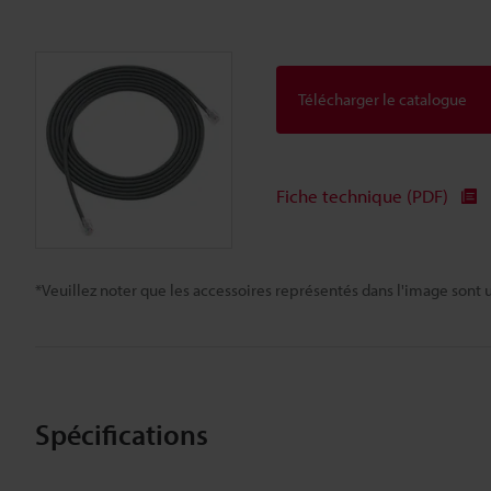
Télécharger le catalogue
Fiche technique (PDF)
*Veuillez noter que les accessoires représentés dans l'image sont u
Spécifications