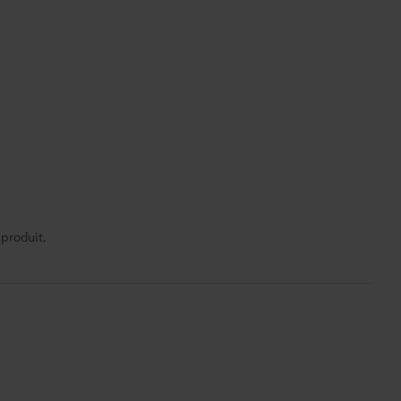
 produit.