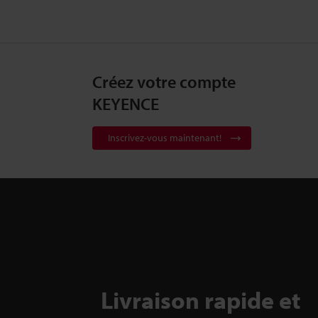
Créez votre compte
KEYENCE
Inscrivez-vous maintenant!
Livraison rapide et