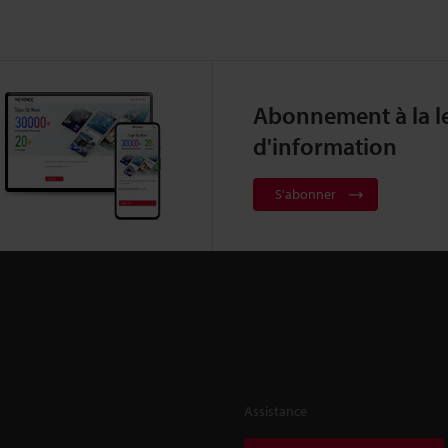
Abonnement à la le
d'information
S'abonner
Assistance