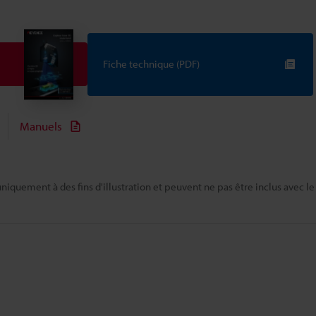
Fiche technique (PDF)
Manuels
niquement à des fins d'illustration et peuvent ne pas être inclus avec le