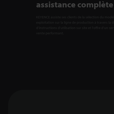
assistance complète
KEYENCE assiste ses clients de la sélection du modè
exploitation sur la ligne de production à travers la 
d'instructions d'utilisation sur site et l'offre d'un se
vente performant.