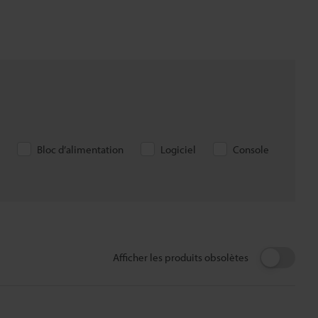
Bloc d’alimentation
Logiciel
Console
Afficher les produits obsolètes