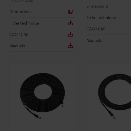
ultra-compacte
Dimensions
Dimensions
Fiche technique
Fiche technique
CAO / CAE
CAO / CAE
Manuels
Manuels