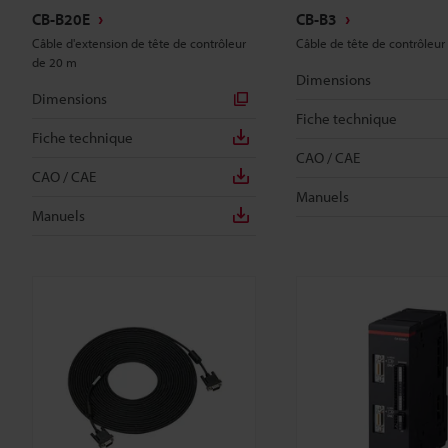
CB-B20E
CB-B3
Câble d'extension de tête de contrôleur
Câble de tête de contrôleur
de 20 m
Dimensions
Dimensions
Fiche technique
Fiche technique
CAO / CAE
CAO / CAE
Manuels
Manuels