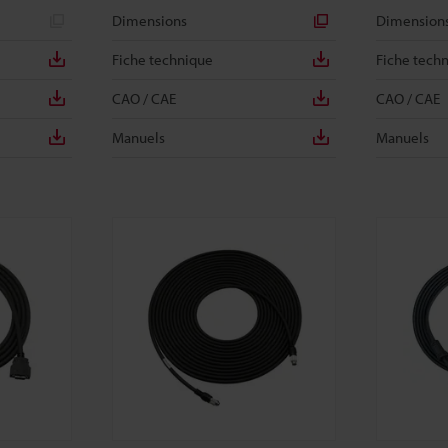
Dimensions
Dimension
Fiche technique
Fiche tech
CAO / CAE
CAO / CAE
Manuels
Manuels