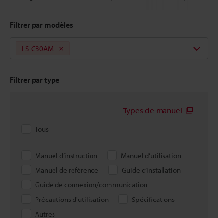
Filtrer par modèles
LS-C30AM
Filtrer par type
Types de manuel
Tous
Manuel d’instruction
Manuel d’utilisation
Manuel de référence
Guide d’installation
Guide de connexion/communication
Précautions d'utilisation
Spécifications
Autres