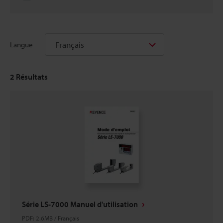
Français
Langue
2
Résultats
Série LS-7000 Manuel d'utilisation
PDF
:
2.6MB
/
Français