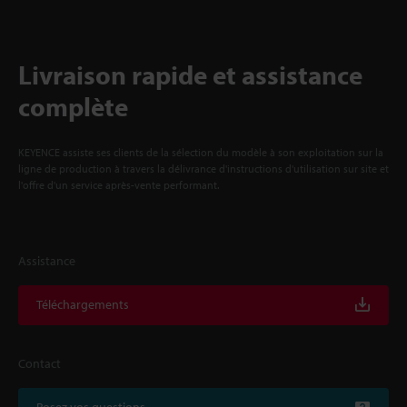
Livraison rapide et assistance
complète
KEYENCE assiste ses clients de la sélection du modèle à son exploitation sur la
ligne de production à travers la délivrance d'instructions d'utilisation sur site et
l'offre d'un service après-vente performant.
Assistance
Téléchargements
Contact