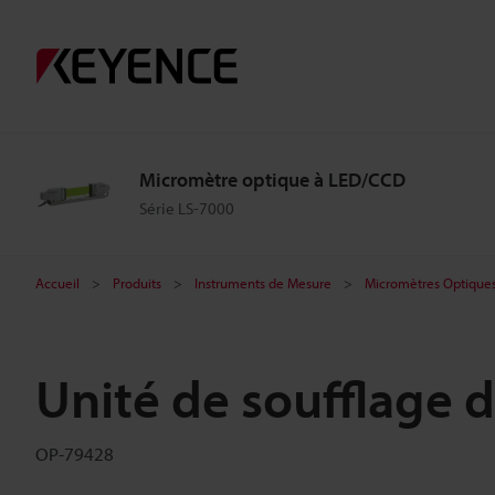
Micromètre optique à LED/CCD
Série LS-7000
Accueil
Produits
Instruments de Mesure
Micromètres Optique
Unité de soufflage d
OP-79428