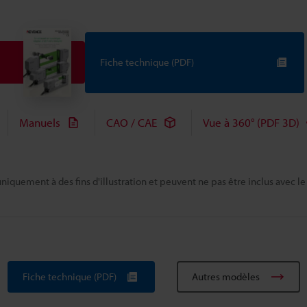
Fiche technique (PDF)
Manuels
CAO / CAE
Vue à 360° (PDF 3D)
niquement à des fins d'illustration et peuvent ne pas être inclus avec le
Fiche technique (PDF)
Autres modèles