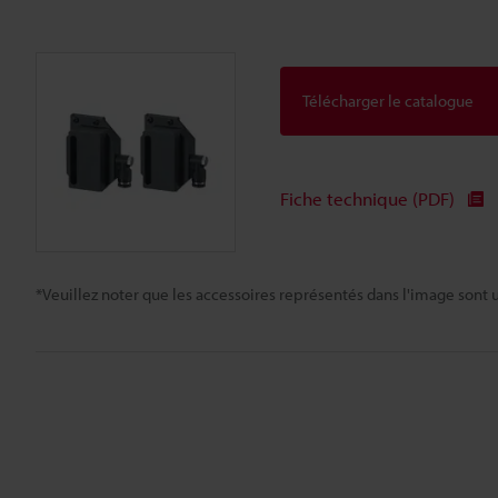
Télécharger le catalogue
Fiche technique (PDF)
*Veuillez noter que les accessoires représentés dans l'image sont u