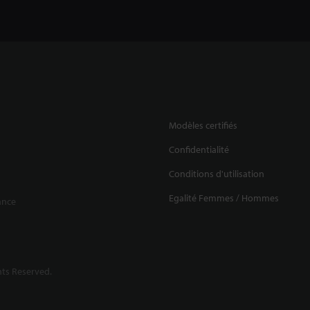
Modèles certifiés
Confidentialité
Conditions d'utilisation
Egalité Femmes / Hommes
ance
ts Reserved.