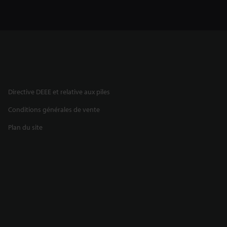
Directive DEEE et relative aux piles
Conditions générales de vente
Plan du site