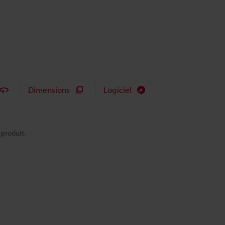
Dimensions
Logiciel
 produit.