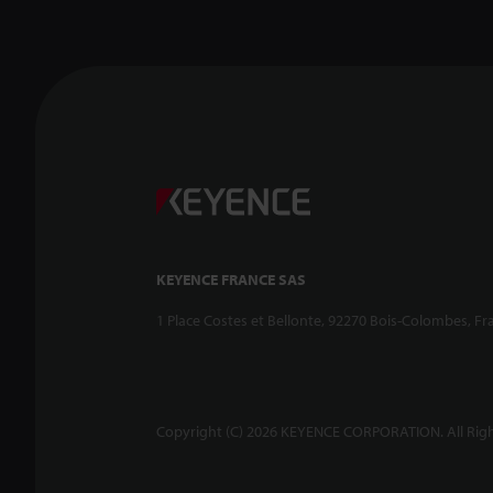
KEYENCE FRANCE SAS
1 Place Costes et Bellonte, 92270 Bois-Colombes, Fr
Copyright (C) 2026 KEYENCE CORPORATION. All Righ