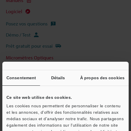
Manuels
Logiciel
Posez vos questions
Démo / Test
Prêt gratuit pour essai
Micromètres Optiques
Consentement
Détails
À propos des cookies
Ce site web utilise des cookies.
Les cookies nous permettent de personnaliser le contenu
et les annonces, d'offrir des fonctionnalités relatives aux
médias sociaux et d'analyser notre trafic. Nous partageons
également des informations sur l'utilisation de notre site