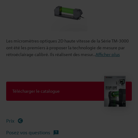
Les micromètres optiques 2D haute vitesse de la Série TM-3000
ont été les premiers à proposer la technologie de mesure par
rétroéclairage calibré. Ils réalisent des mesur
...
Afficher plus
Télécharger le catalogue
Prix
Posez vos questions