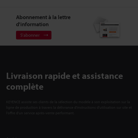
Abonnement à la lettre
d'information
S'abonner
Livraison rapide et assistance
complète
KEYENCE assiste ses clients de la sélection du modèle à son exploitation sur la
ligne de production à travers la délivrance d'instructions d'utilisation sur site et
l'offre d'un service après-vente performant.