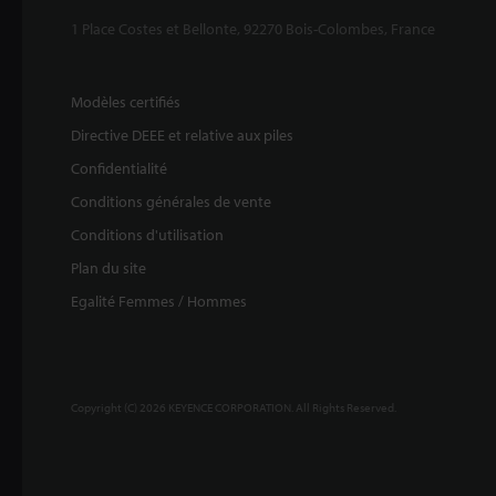
1 Place Costes et Bellonte, 92270 Bois-Colombes, France
Modèles certifiés
Directive DEEE et relative aux piles
Confidentialité
Conditions générales de vente
Conditions d'utilisation
Plan du site
Egalité Femmes / Hommes
Copyright (C) 2026 KEYENCE CORPORATION. All Rights Reserved.