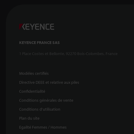
KEYENCE FRANCE SAS
1 Place Costes et Bellonte, 92270 Bois-Colombes, France
Modèles certifiés
Directive DEEE et relative aux piles
Confidentialité
Conditions générales de vente
Conditions d'utilisation
Plan du site
Egalité Femmes / Hommes