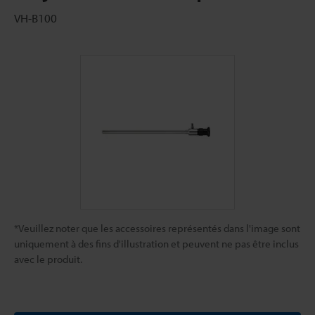
VH-B100
*Veuillez noter que les accessoires représentés dans l'image sont
uniquement à des fins d'illustration et peuvent ne pas être inclus
avec le produit.