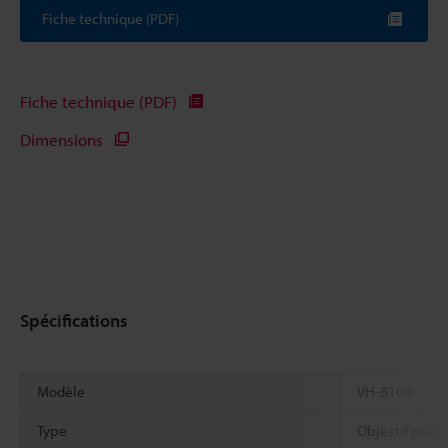
Fiche technique (PDF)
Fiche technique (PDF)
Dimensions
Spécifications
Modèle
VH-B100
Type
Objectif pour