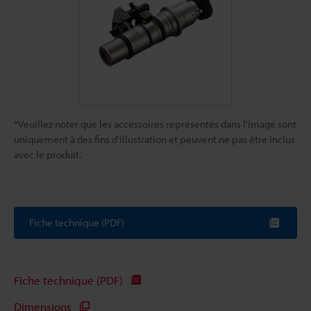
*Veuillez noter que les accessoires représentés dans l'image sont
uniquement à des fins d'illustration et peuvent ne pas être inclus
avec le produit.
Fiche technique (PDF)
Fiche technique (PDF)
Dimensions