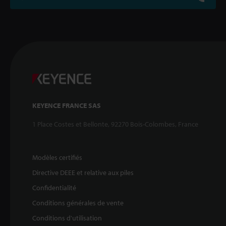
KEYENCE FRANCE SAS
1 Place Costes et Bellonte, 92270 Bois-Colombes, France
Modèles certifiés
Directive DEEE et relative aux piles
Confidentialité
Conditions générales de vente
Conditions d'utilisation