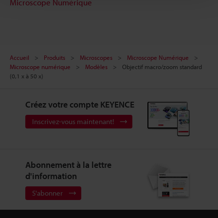
Microscope Numérique
Accueil
Produits
Microscopes
Microscope Numérique
Microscope numérique
Modèles
Objectif macro/zoom standard
(0,1 x à 50 x)
Créez votre compte KEYENCE
Inscrivez-vous maintenant!
Abonnement à la lettre
d'information
S'abonner