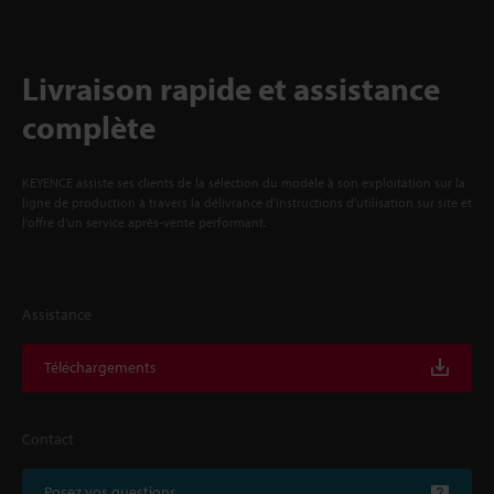
Livraison rapide et assistance
complète
KEYENCE assiste ses clients de la sélection du modèle à son exploitation sur la
ligne de production à travers la délivrance d'instructions d'utilisation sur site et
l'offre d'un service après-vente performant.
Assistance
Téléchargements
Contact
Posez vos questions