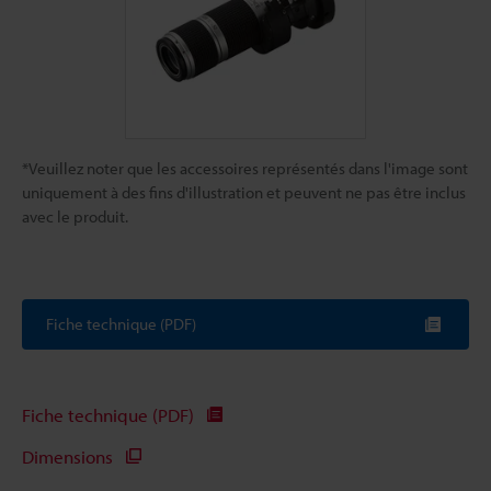
*Veuillez noter que les accessoires représentés dans l'image sont
uniquement à des fins d'illustration et peuvent ne pas être inclus
avec le produit.
Fiche technique (PDF)
Fiche technique (PDF)
Dimensions