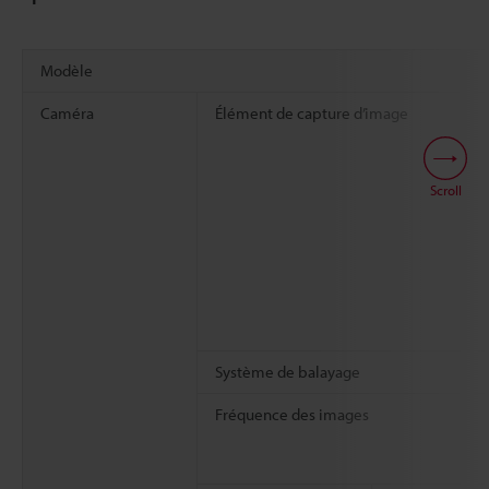
Modèle
Caméra
Élément de capture d’image
Scroll
Système de balayage
Fréquence des images