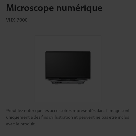
Microscope numérique
VHX-7000
*Veuillez noter que les accessoires représentés dans l'image sont
uniquement à des fins d'illustration et peuvent ne pas être inclus
avec le produit.