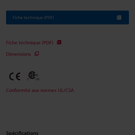
Fiche technique (PDF)
Fiche technique (PDF)
Dimensions
Conformité aux normes UL/CSA
Spécifications