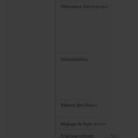
Obturateur électronique
Surexposition
Balance des blancs
Réglage de foyer arrière
Éclairage intégré
Type