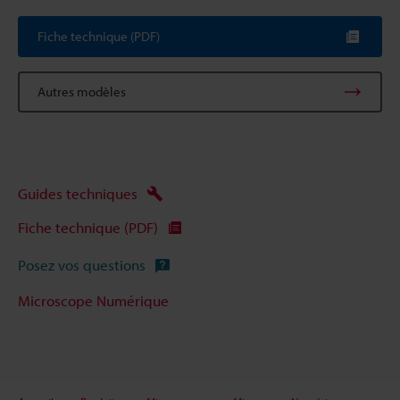
Fiche technique (PDF)
Autres modèles
Guides techniques
Fiche technique (PDF)
Posez vos questions
Microscope Numérique