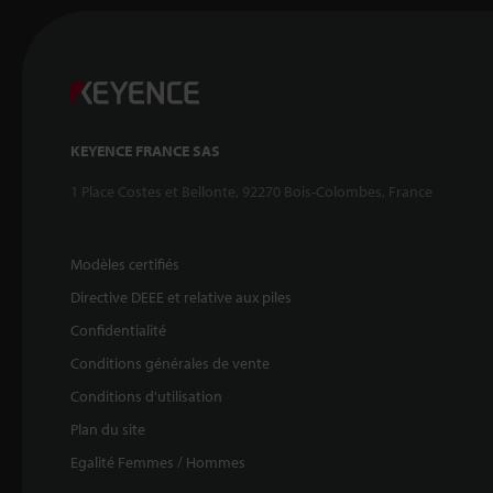
KEYENCE FRANCE SAS
1 Place Costes et Bellonte, 92270 Bois-Colombes, France
Modèles certifiés
Directive DEEE et relative aux piles
Confidentialité
Conditions générales de vente
Conditions d'utilisation
Plan du site
Egalité Femmes / Hommes