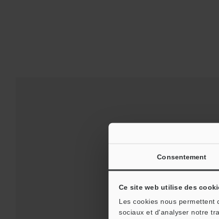
Consentement
Ce site web utilise des cooki
Les cookies nous permettent de
sociaux et d'analyser notre tr