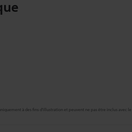
que
niquement à des fins d'illustration et peuvent ne pas être inclus avec le