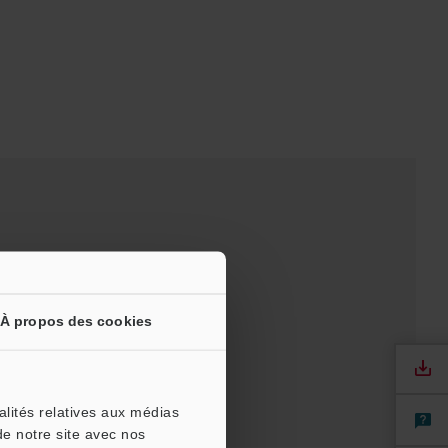
À propos des cookies
alités relatives aux médias
de notre site avec nos