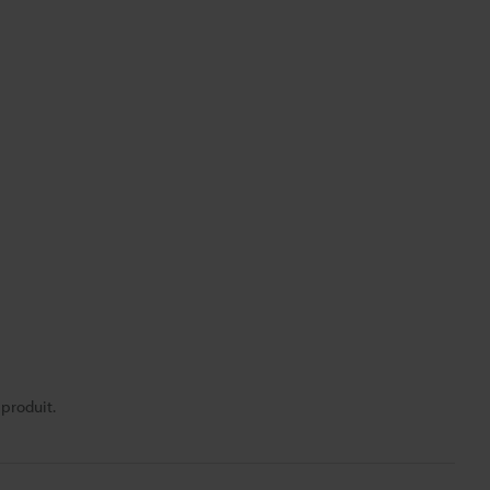
 produit.