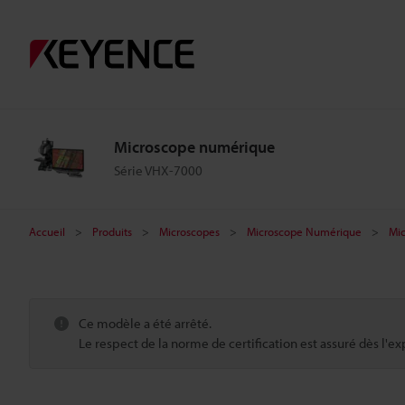
Microscope numérique
Série VHX-7000
Accueil
Produits
Microscopes
Microscope Numérique
Mi
Ce modèle a été arrêté.
Le respect de la norme de certification est assuré dès l'ex