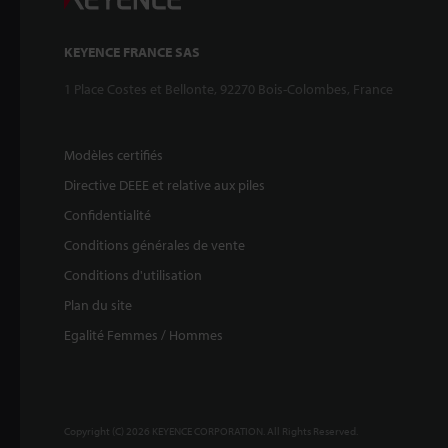
KEYENCE FRANCE SAS
1 Place Costes et Bellonte, 92270 Bois-Colombes, France
Modèles certifiés
Directive DEEE et relative aux piles
Confidentialité
Conditions générales de vente
Conditions d'utilisation
Plan du site
Egalité Femmes / Hommes
Copyright (C) 2026 KEYENCE CORPORATION. All Rights Reserved.