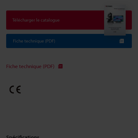
Télécharger le catalogue
Fiche technique (PDF)
Fiche technique (PDF)
Spécifications