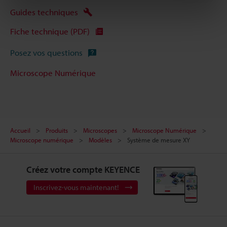
Guides techniques
Fiche technique (PDF)
Posez vos questions
Microscope Numérique
Accueil
Produits
Microscopes
Microscope Numérique
Microscope numérique
Modèles
Système de mesure XY
Créez votre compte KEYENCE
Inscrivez-vous maintenant!