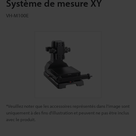
Système de mesure XY
VH-M100E
*Veuillez noter que les accessoires représentés dans l'image sont
uniquement à des fins d'illustration et peuvent ne pas être inclus
avec le produit.