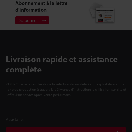
Abonnement à la lettre
d'information
S'abonner
Livraison rapide et assistance
complète
KEYENCE assiste ses clients de la sélection du modèle à son exploitation sur la
ligne de production à travers la délivrance d'instructions d'utilisation sur site et
l'offre d'un service après-vente performant.
Assistance