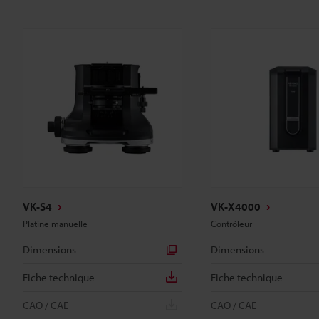
VK-S4
VK-X4000
Platine manuelle
Contrôleur
Dimensions
Dimensions
Fiche technique
Fiche technique
CAO / CAE
CAO / CAE