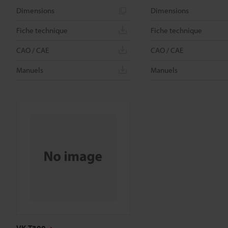
Dimensions
Dimensions
Fiche technique
Fiche technique
CAO / CAE
CAO / CAE
Manuels
Manuels