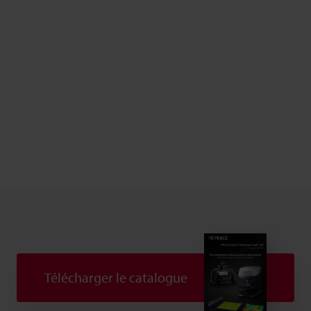
Télécharger le catalogue