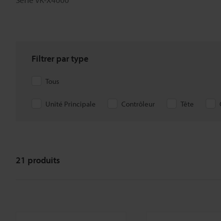
Filtrer par type
Tous
Unité Principale
Contrôleur
Tête
21
produits