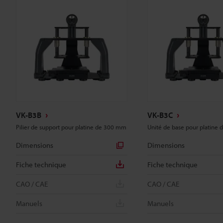
VK-B3B
VK-B3C
Pilier de support pour platine de 300 mm
Unité de base pour platine
Dimensions
Dimensions
Fiche technique
Fiche technique
CAO / CAE
CAO / CAE
Manuels
Manuels