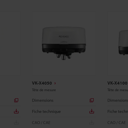
VK-X4050
VK-X4100
Tête de mesure
Tête de mesu
Dimensions
Dimension
Fiche technique
Fiche tech
CAO / CAE
CAO / CAE