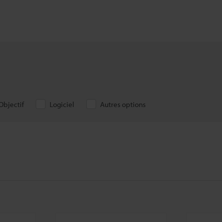
Objectif
Logiciel
Autres options