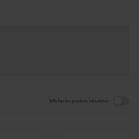
Afficher les produits obsolètes